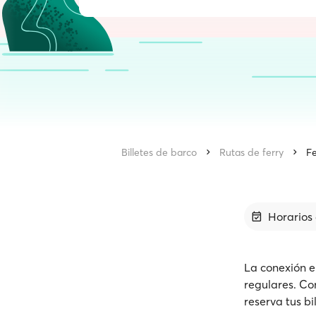
Billetes de barco
Rutas de ferry
Fe
Horarios 
La conexión e
regulares. Co
reserva tus bi