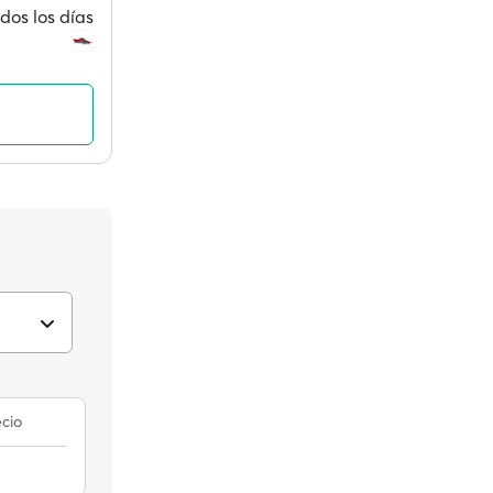
dos los días
cio