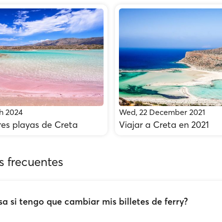
h 2024
Wed, 22 December 2021
res playas de Creta
Viajar a Creta en 2021
s frecuentes
a si tengo que cambiar mis billetes de ferry?