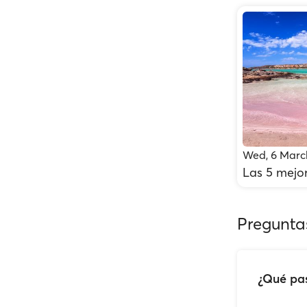
Wed, 6 Marc
Las 5 mejo
Pregunta
¿Qué pas