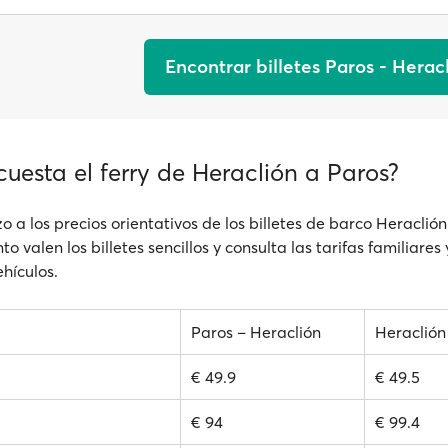
Encontrar billetes Paros - Herac
uesta el ferry de Heraclión a Paros?
o a los precios orientativos de los billetes de barco Heraclión
o valen los billetes sencillos y consulta las tarifas familiares 
hículos.
Paros – Heraclión
Heraclión
€ 49.9
€ 49.5
€ 94
€ 99.4