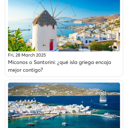
Fri, 28 March 2025
Miconos o Santorini: ¿qué isla griega encaja
mejor contigo?