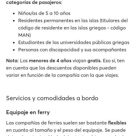
categorías de pasajeros
:
Niños/as de 5 a 10 años
Residentes permanentes en las islas (titulares del
código de residente en las islas griegas - código
MAN)
Estudiantes de las universidades públicas griegas
Personas con discapacidad y sus acompañantes
Nota
: Los
menores de 4 años
viajan
gratis
. Eso sí, ten
en cuenta que los descuentos disponibles pueden
variar en función de la compañía con la que viajes.
Servicios y comodidades a bordo
Equipaje en ferry
Las compañías de ferries suelen ser bastante
flexibles
en cuanto al tamaño y el peso del equipaje. Se puede