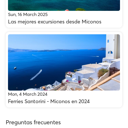
Sun, 16 March 2025
Las mejores excursiones desde Miconos
Mon, 4 March 2024
Ferries Santorini - Miconos en 2024
Preguntas frecuentes