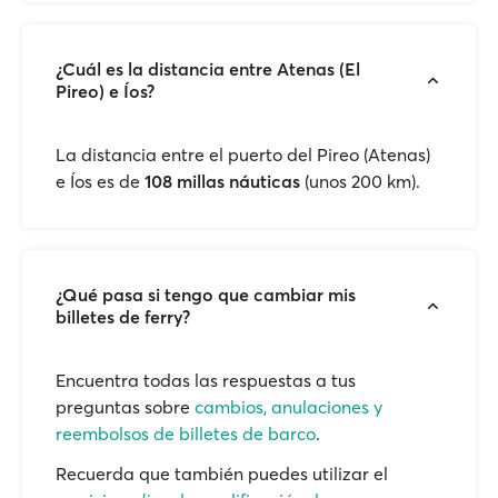
¿Cuál es la distancia entre Atenas (El
Pireo) e Íos?
La distancia entre el puerto del Pireo (Atenas)
e Íos es de
108 millas náuticas
(unos 200 km).
¿Qué pasa si tengo que cambiar mis
billetes de ferry?
Encuentra todas las respuestas a tus
preguntas sobre
cambios, anulaciones y
reembolsos de billetes de barco
.
Recuerda que también puedes utilizar el