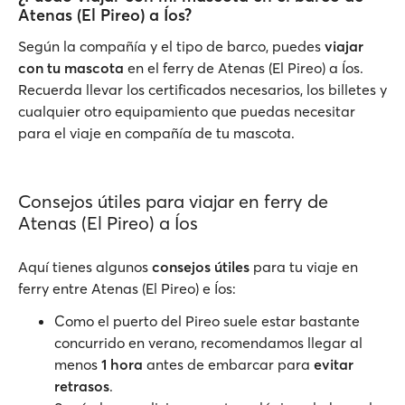
Atenas (El Pireo) a Íos?
Según la compañía y el tipo de barco, puedes
viajar
con tu mascota
en el ferry de Atenas (El Pireo) a Íos.
Recuerda llevar los certificados necesarios, los billetes y
cualquier otro equipamiento que puedas necesitar
para el viaje en compañía de tu mascota.
Consejos útiles para viajar en ferry de
Atenas (El Pireo) a Íos
Aquí tienes algunos
consejos útiles
para tu viaje en
ferry entre Atenas (El Pireo) e Íos:
Como el puerto del Pireo suele estar bastante
concurrido en verano, recomendamos llegar al
menos
1 hora
antes de embarcar para
evitar
retrasos
.