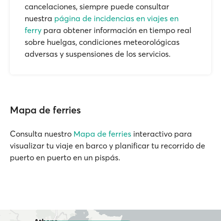
cancelaciones, siempre puede consultar
nuestra
página de incidencias en viajes en
ferry
para obtener información en tiempo real
sobre huelgas, condiciones meteorológicas
adversas y suspensiones de los servicios.
Mapa de ferries
Consulta nuestro
Mapa de ferries
interactivo para
visualizar tu viaje en barco y planificar tu recorrido de
puerto en puerto en un pispás.