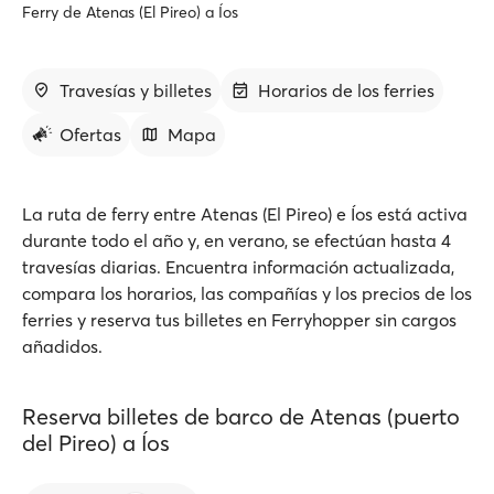
Ferry de Atenas (El Pireo) a Íos
Travesías y billetes
Horarios de los ferries
Ofertas
Mapa
La ruta de ferry entre Atenas (El Pireo) e Íos está activa
durante todo el año y, en verano, se efectúan hasta 4
travesías diarias. Encuentra información actualizada,
compara los horarios, las compañías y los precios de los
ferries y reserva tus billetes en Ferryhopper sin cargos
añadidos.
Reserva billetes de barco de Atenas (puerto
del Pireo) a Íos