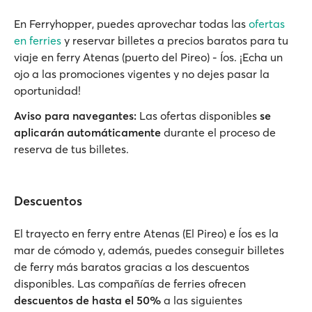
En Ferryhopper, puedes aprovechar todas las
ofertas
en ferries
y reservar billetes a precios baratos para tu
viaje en ferry Atenas (puerto del Pireo) - Íos. ¡Echa un
ojo a las promociones vigentes y no dejes pasar la
oportunidad!
Aviso para navegantes:
Las ofertas disponibles
se
aplicarán automáticamente
durante el proceso de
reserva de tus billetes.
Descuentos
El trayecto en ferry entre Atenas (El Pireo) e Íos es la
mar de cómodo y, además, puedes conseguir billetes
de ferry más baratos gracias a los descuentos
disponibles. Las compañías de ferries ofrecen
descuentos de hasta el 50%
a las siguientes