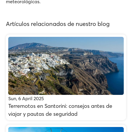
meteorológicas.
Artículos relacionados de nuestro blog
Sun, 6 April 2025
Terremotos en Santorini: consejos antes de
viajar y pautas de seguridad