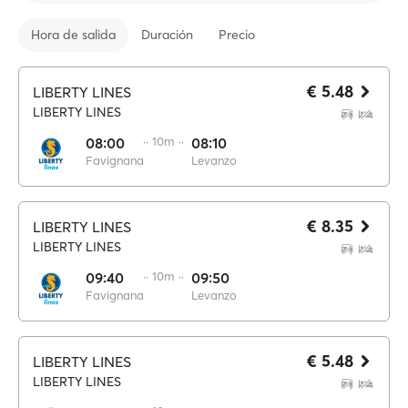
Hora de salida
Duración
Precio
€ 5.48
LIBERTY LINES
LIBERTY LINES
08:00
·· 10m ··
08:10
Favignana
Levanzo
€ 8.35
LIBERTY LINES
LIBERTY LINES
09:40
·· 10m ··
09:50
Favignana
Levanzo
€ 5.48
LIBERTY LINES
LIBERTY LINES