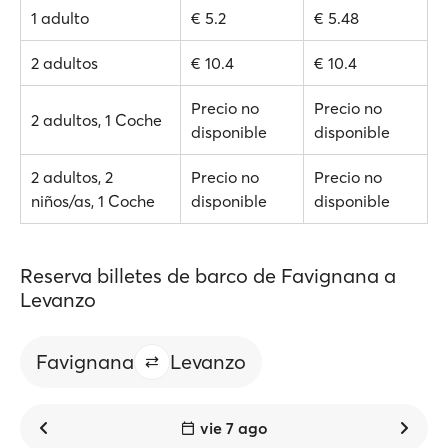
1 adulto
€ 5.2
€ 5.48
2 adultos
€ 10.4
€ 10.4
Precio no
Precio no
2 adultos, 1 Coche
disponible
disponible
2 adultos, 2
Precio no
Precio no
niños/as, 1 Coche
disponible
disponible
Reserva billetes de barco de Favignana a
Levanzo
Favignana
Levanzo
vie 7 ago