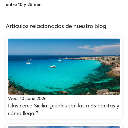
entre
10 y 25 min
.
Artículos relacionados de nuestro blog
Wed, 10 June 2026
Islas cerca Sicilia: ¿cuáles son las más bonitas y
cómo llegar?