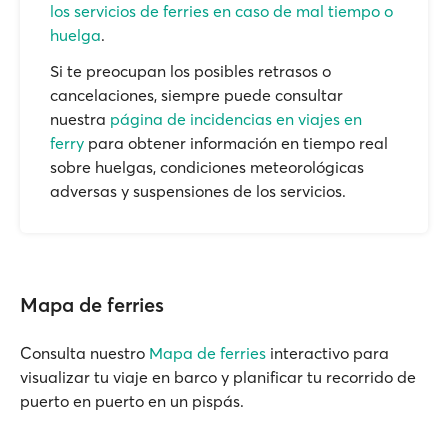
los servicios de ferries en caso de mal tiempo o
huelga
.
Si te preocupan los posibles retrasos o
cancelaciones, siempre puede consultar
nuestra
página de incidencias en viajes en
ferry
para obtener información en tiempo real
sobre huelgas, condiciones meteorológicas
adversas y suspensiones de los servicios.
Mapa de ferries
Consulta nuestro
Mapa de ferries
interactivo para
visualizar tu viaje en barco y planificar tu recorrido de
puerto en puerto en un pispás.