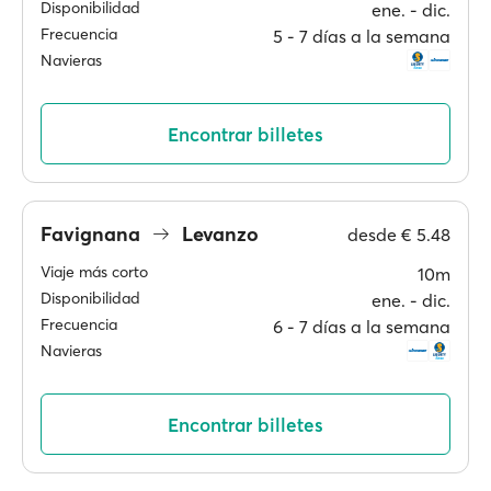
Disponibilidad
ene. ‐ dic.
Frecuencia
5 ‐ 7 días a la semana
Navieras
Encontrar billetes
Favignana
Levanzo
desde
€ 5.48
Viaje más corto
10m
Disponibilidad
ene. ‐ dic.
Frecuencia
6 ‐ 7 días a la semana
Navieras
Encontrar billetes