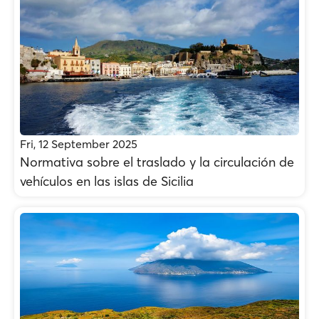
Fri, 12 September 2025
Normativa sobre el traslado y la circulación de
vehículos en las islas de Sicilia