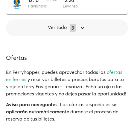
12:10
12:20
Favignana
Levanzo
Ver todo
3
Ofertas
En Ferryhopper, puedes aprovechar todas las
ofertas
en ferries
y reservar billetes a precios baratos para tu
viaje en ferry Favignana - Levanzo. ¡Echa un ojo a las
promociones vigentes y no dejes pasar la oportunidad!
Aviso para navegantes:
Las ofertas disponibles
se
aplicarán automáticamente
durante el proceso de
reserva de tus billetes.