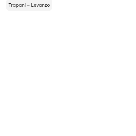
Trapani – Levanzo