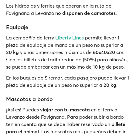
Los hidroalas y ferries que operan en la ruta de
Favignana a Levanzo
no disponen de camarotes
.
Equipaje
La compañía de ferry
Liberty Lines
permite llevar 1
pieza de equipaje de mano de un peso no superior a
20 kg
y unas dimensiones máximas de
60x40x20 cm
.
Con los billetes de tarifa reducida (50%) para niños/as,
se puede embarcar con un máximo de
10 kg
de peso.
En los buques de Siremar, cada pasajero puede llevar 1
pieza de equipaje de un peso no superior a
20 kg
.
Mascotas a bordo
¡Así es! Puedes
viajar con tu mascota
en el ferry a
Levanzo desde Favignana. Para poder subir a bordo,
ten en cuenta que se debe haber reservado un
billete
para el animal
. Las mascotas más pequeñas deben ir