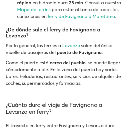
rápido
en hidroala dura
25 min
. Consulta nuestro
Mapa de ferries
para estar al tanto de todas las
conexiones en
ferry de Favignana a Marettimo
.
¿De dónde sale el ferry de Favignana a
Levanzo?
Por lo general, los ferries a
Levanzo
salen del único
muelle de pasajeros del
puerto de Favignana
.
Como el puerto está
cerca del pueblo
, se puede llegar
cómodamente a pie. En la zona del puerto hay varios
bares, heladerías, restaurantes, servicios de alquiler de
coches, supermercados y farmacias.
¿Cuánto dura el viaje de Favignana a
Levanzo en ferry?
El trayecto en ferry entre Favignana y Levanzo dura