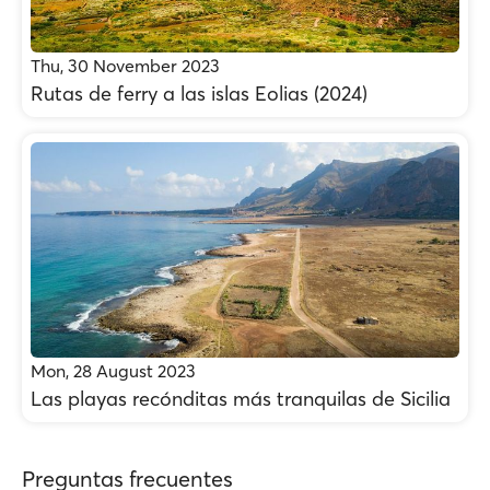
Thu, 30 November 2023
Rutas de ferry a las islas Eolias (2024)
Mon, 28 August 2023
Las playas recónditas más tranquilas de Sicilia
Preguntas frecuentes