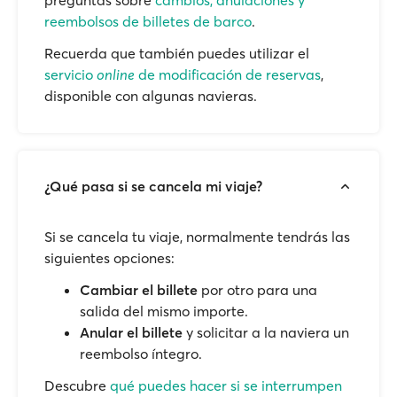
preguntas sobre
cambios, anulaciones y
reembolsos de billetes de barco
.
Recuerda que también puedes utilizar el
servicio
online
de modificación de reservas
,
disponible con algunas navieras.
¿Qué pasa si se cancela mi viaje?
Si se cancela tu viaje, normalmente tendrás las
siguientes opciones:
Cambiar el billete
por otro para una
salida del mismo importe.
Anular el billete
y solicitar a la naviera un
reembolso íntegro.
Descubre
qué puedes hacer si se interrumpen