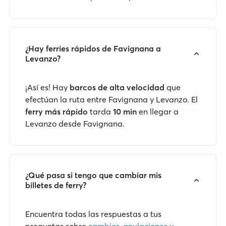
¿Hay ferries rápidos de Favignana a
Levanzo?
¡Así es! Hay
barcos de alta velocidad
que
efectúan la ruta entre Favignana y Levanzo. El
ferry más rápido
tarda
10 min
en llegar a
Levanzo desde Favignana.
¿Qué pasa si tengo que cambiar mis
billetes de ferry?
Encuentra todas las respuestas a tus