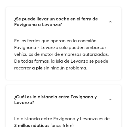
¿Se puede llevar un coche en el ferry de
Favignana a Levanzo?
En los ferries que operan en la conexión
Favignana - Levanzo solo pueden embarcar
vehículos de motor de empresas autorizadas.
De todas formas, la isla de Levanzo se puede
recorrer
a pie
sin ningún problema.
¿Cuál es la distancia entre Favignana y
Levanzo?
La distancia entre Favignana y Levanzo es de
3 millas náuticas
(unos 6 km).