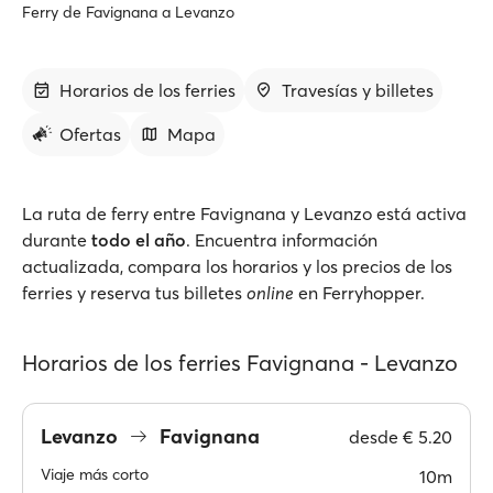
Ferry de Favignana a Levanzo
Horarios de los ferries
Travesías y billetes
Ofertas
Mapa
La ruta de ferry entre Favignana y Levanzo está activa
durante
todo el año
. Encuentra información
actualizada, compara los horarios y los precios de los
ferries y reserva tus billetes
online
en Ferryhopper.
Horarios de los ferries Favignana - Levanzo
Levanzo
Favignana
desde
€ 5.20
Viaje más corto
10m