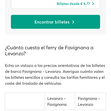
Billetes desde € 6.77
Encontrar billetes
¿Cuánto cuesta el ferry de Favignana a
Levanzo?
Echa un vistazo a los precios orientativos de los billetes
de barco Favignana - Levanzo. Averigua cuánto valen
los billetes sencillos y consulta las tarifas familiares y el
coste del traslado de vehículos.
Levanzo –
Favignana –
Favignana
Levanzo