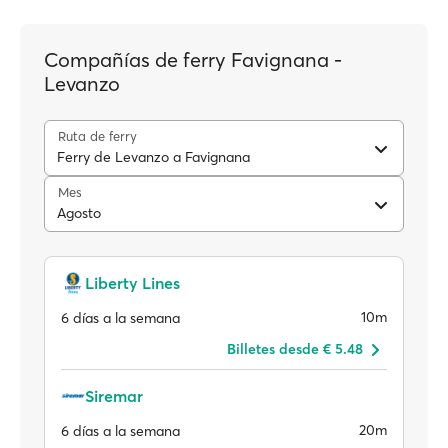
Compañías de ferry Favignana -
Levanzo
Ruta de ferry
Ferry de Levanzo a Favignana
Mes
Agosto
Liberty Lines
10m
6 días a la semana
Billetes desde € 5.48
Siremar
20m
6 días a la semana