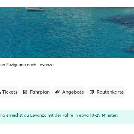
von Favignana nach Levanzo
 Tickets
Fahrplan
Angebote
Routenkarte
na erreichst du Levanzo mit der Fähre in etwa
10-25 Minuten
.