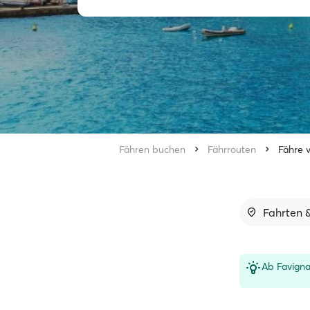
Fähren buchen
Fährrouten
Fähre 
Fahrten &
Ab Favigna