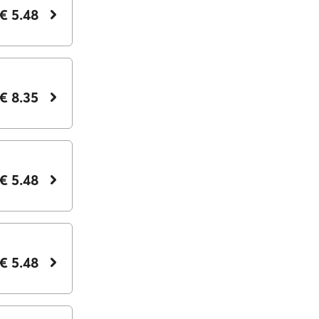
€ 5.48
€ 8.35
€ 5.48
€ 5.48