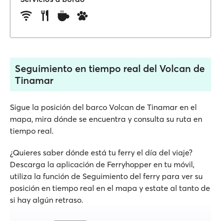
Seguimiento en tiempo real del Volcan de
Tinamar
Sigue la posición del barco Volcan de Tinamar en el
mapa, mira dónde se encuentra y consulta su ruta en
tiempo real.
¿Quieres saber dónde está tu ferry el día del viaje?
Descarga la aplicación de Ferryhopper en tu móvil,
utiliza la función de Seguimiento del ferry para ver su
posición en tiempo real en el mapa y estate al tanto de
si hay algún retraso.