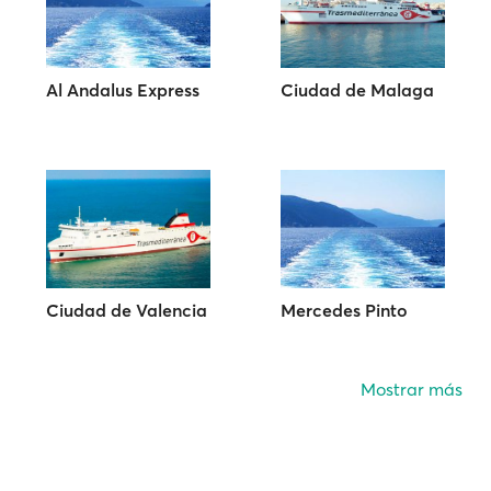
Al Andalus Express
Ciudad de Malaga
Ciudad de Valencia
Mercedes Pinto
Mostrar más