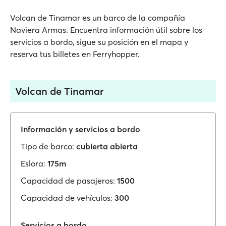
Volcan de Tinamar es un barco de la compañía
Naviera Armas. Encuentra información útil sobre los
servicios a bordo, sigue su posición en el mapa y
reserva tus billetes en Ferryhopper.
Volcan de Tinamar
Información y servicios a bordo
Tipo de barco:
cubierta abierta
Eslora:
175m
Capacidad de pasajeros:
1500
Capacidad de vehículos:
300
Servicios a bordo