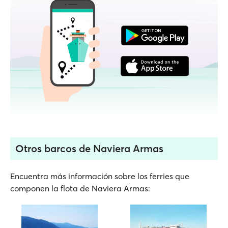
Otros barcos de Naviera Armas
Encuentra más información sobre los ferries que
componen la flota de Naviera Armas: