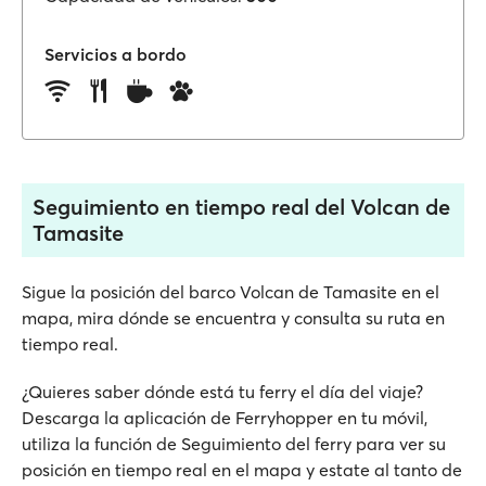
Servicios a bordo
Seguimiento en tiempo real del Volcan de
Tamasite
Sigue la posición del barco Volcan de Tamasite en el
mapa, mira dónde se encuentra y consulta su ruta en
tiempo real.
¿Quieres saber dónde está tu ferry el día del viaje?
Descarga la aplicación de Ferryhopper en tu móvil,
utiliza la función de Seguimiento del ferry para ver su
posición en tiempo real en el mapa y estate al tanto de