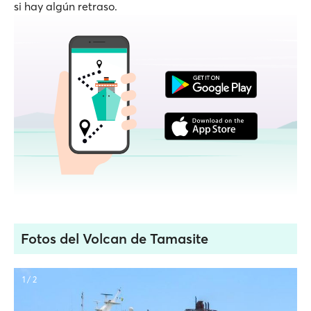
si hay algún retraso.
Fotos del Volcan de Tamasite
1 / 2