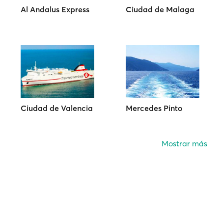
Al Andalus Express
Ciudad de Malaga
Ciudad de Valencia
Mercedes Pinto
Mostrar más