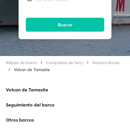
Buscar
Billetes de barco
Compañías de ferry
Naviera Armas
Volcan de Tamasite
Volcan de Tamasite
Seguimiento del barco
Otros barcos