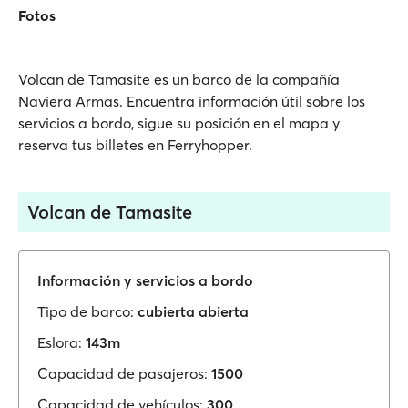
Fotos
Volcan de Tamasite es un barco de la compañía
Naviera Armas. Encuentra información útil sobre los
servicios a bordo, sigue su posición en el mapa y
reserva tus billetes en Ferryhopper.
Volcan de Tamasite
Información y servicios a bordo
Tipo de barco:
cubierta abierta
Eslora:
143m
Capacidad de pasajeros:
1500
Capacidad de vehículos:
300