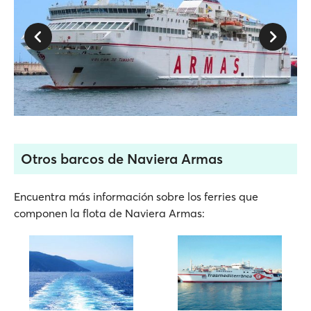
Otros barcos de Naviera Armas
Encuentra más información sobre los ferries que
componen la flota de Naviera Armas: