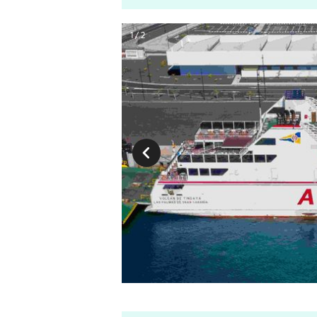
1 / 2