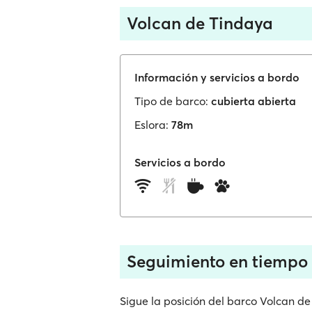
Volcan de Tindaya
Información y servicios a bordo
Tipo de barco:
cubierta abierta
Eslora:
78m
Servicios a bordo
Seguimiento en tiempo 
Sigue la posición del barco Volcan d