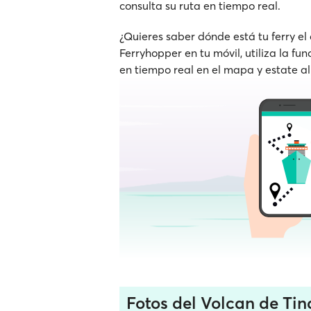
consulta su ruta en tiempo real.
¿Quieres saber dónde está tu ferry el
Ferryhopper en tu móvil, utiliza la fu
en tiempo real en el mapa y estate al
Fotos del Volcan de Ti