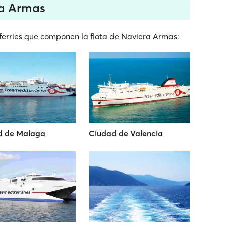
ra Armas
ferries que componen la flota de Naviera Armas:
d de Malaga
Ciudad de Valencia