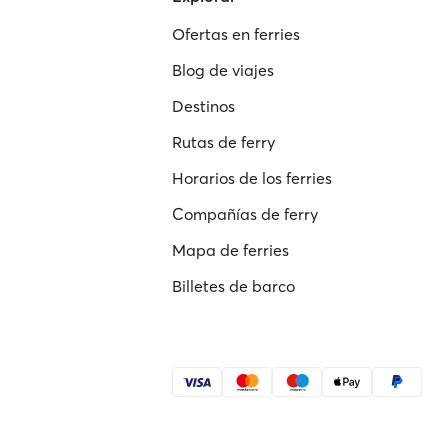
Ofertas en ferries
Blog de viajes
Destinos
Rutas de ferry
Horarios de los ferries
Compañías de ferry
Mapa de ferries
Billetes de barco