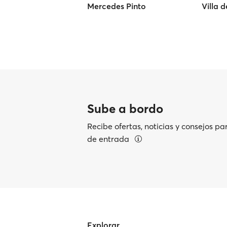
Mercedes Pinto
Villa 
Sube a bordo
Recibe ofertas, noticias y consejos pa
de entrada
Explorar