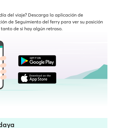
 día del viaje? Descarga la aplicación de
nción de Seguimiento del ferry para ver su posición
 tanto de si hay algún retraso.
ndaya