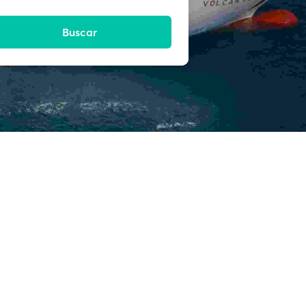
Buscar