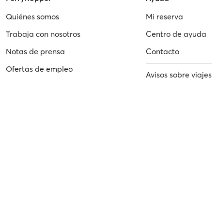
Quiénes somos
Mi reserva
Trabaja con nosotros
Centro de ayuda
Notas de prensa
Contacto
Ofertas de empleo
Avisos sobre viajes