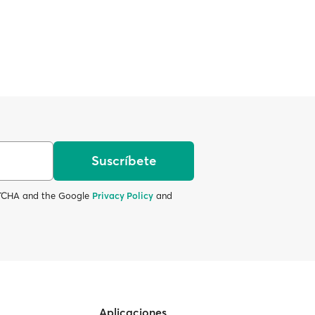
Suscríbete
APTCHA and the Google
Privacy Policy
and
Aplicaciones