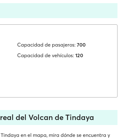
Capacidad de pasajeros:
700
Capacidad de vehículos:
120
real del Volcan de Tindaya
e Tindaya en el mapa, mira dónde se encuentra y