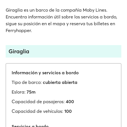
Giraglia es un barco de la compañía Moby Lines.
Encuentra información útil sobre los servicios a bordo,
sigue su posición en el mapa y reserva tus billetes en
Ferryhopper.
Giraglia
Información y servicios a bordo
Tipo de barco:
cubierta abierta
Eslora:
75m
Capacidad de pasajeros:
400
Capacidad de vehículos:
100
Servicios a bordo