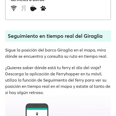
Seguimiento en tiempo real del Giraglia
Sigue la posición del barco Giraglia en el mapa, mira
dónde se encuentra y consulta su ruta en tiempo real.
¿Quieres saber dónde está tu ferry el día del viaje?
Descarga la aplicación de Ferryhopper en tu móvil,
utiliza la función de Seguimiento del ferry para ver su
posición en tiempo real en el mapa y estate al tanto de
si hay algún retraso.