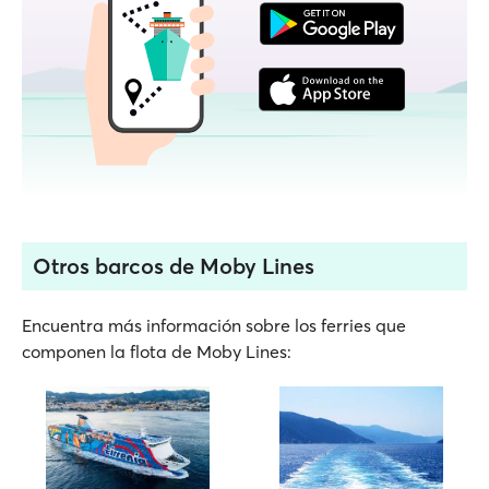
Otros barcos de Moby Lines
Encuentra más información sobre los ferries que
componen la flota de Moby Lines: