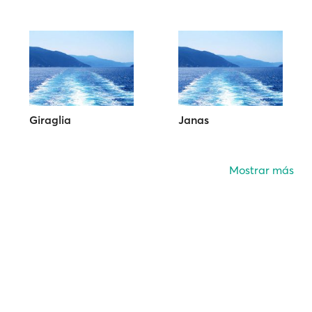
Giraglia
Janas
Mostrar más