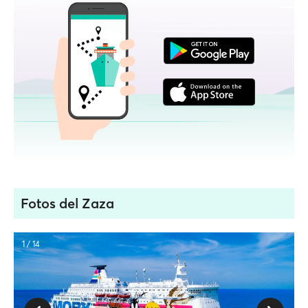
Fotos del Zaza
1 / 14