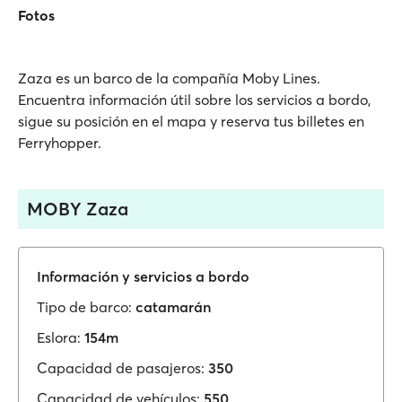
Fotos
Zaza es un barco de la compañía Moby Lines.
Encuentra información útil sobre los servicios a bordo,
sigue su posición en el mapa y reserva tus billetes en
Ferryhopper.
MOBY Zaza
Información y servicios a bordo
Tipo de barco:
catamarán
Eslora:
154m
Capacidad de pasajeros:
350
Capacidad de vehículos:
550