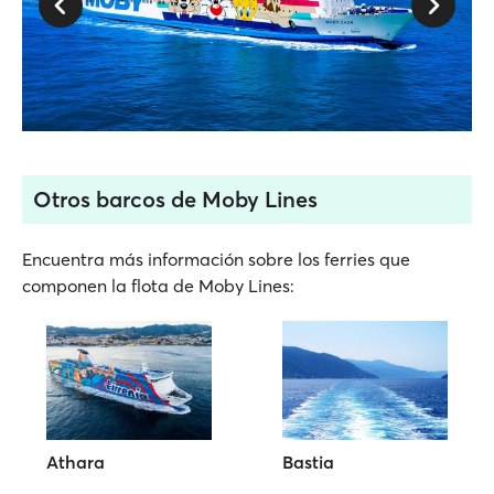
Otros barcos de Moby Lines
Encuentra más información sobre los ferries que
componen la flota de Moby Lines:
Athara
Bastia