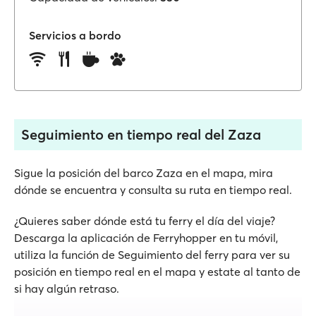
Servicios a bordo
Seguimiento en tiempo real del Zaza
Sigue la posición del barco Zaza en el mapa, mira
dónde se encuentra y consulta su ruta en tiempo real.
¿Quieres saber dónde está tu ferry el día del viaje?
Descarga la aplicación de Ferryhopper en tu móvil,
utiliza la función de Seguimiento del ferry para ver su
posición en tiempo real en el mapa y estate al tanto de
si hay algún retraso.