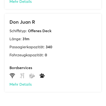
Mehr Details
Don Juan R
Schiffstyp:
Offenes Deck
Länge:
31m
Passagierkapazität:
340
Fahrzeugkapazität:
0
Bordservices
Mehr Details