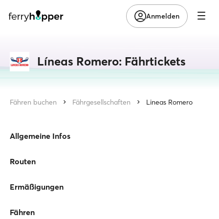
Anmelden
Líneas Romero: Fährtickets
Fähren buchen
Fährgesellschaften
Lineas Romero
Allgemeine Infos
Routen
Ermäßigungen
Fähren