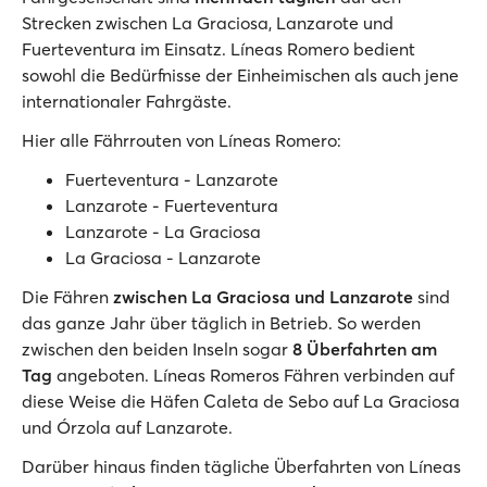
Strecken zwischen La Graciosa, Lanzarote und
Fuerteventura im Einsatz. Líneas Romero bedient
sowohl die Bedürfnisse der Einheimischen als auch jene
internationaler Fahrgäste.
Hier alle Fährrouten von Líneas Romero:
Fuerteventura - Lanzarote
Lanzarote - Fuerteventura
Lanzarote - La Graciosa
La Graciosa - Lanzarote
Die Fähren
zwischen La Graciosa und Lanzarote
sind
das ganze Jahr über täglich in Betrieb. So werden
zwischen den beiden Inseln sogar
8 Überfahrten am
Tag
angeboten. Líneas Romeros Fähren verbinden auf
diese Weise die Häfen Caleta de Sebo auf La Graciosa
und Órzola auf Lanzarote.
Darüber hinaus finden tägliche Überfahrten von Líneas