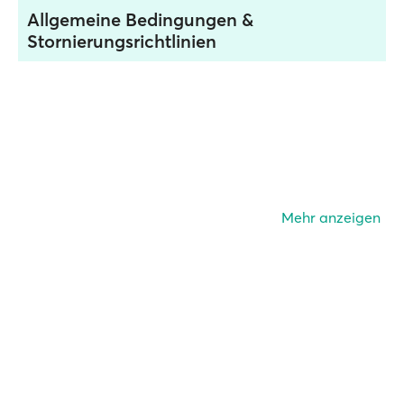
Allgemeine Bedingungen &
Stornierungsrichtlinien
Mehr anzeigen