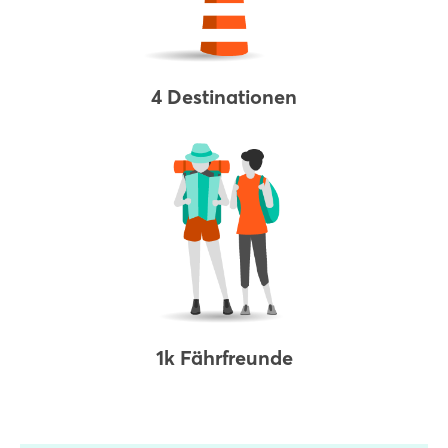
4 Destinationen
1k Fährfreunde