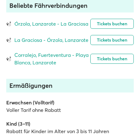
Beliebte Fährverbindungen
Órzola, Lanzarote - La Graciosa
Tickets buchen
La Graciosa - Órzola, Lanzarote
Tickets buchen
Corralejo, Fuerteventura - Playa
Tickets buchen
Blanca, Lanzarote
Ermäßigungen
Erwachsen (Volltarif)
Voller Tarif ohne Rabatt
Kind (3–11)
Rabatt für Kinder im Alter von 3 bis 11 Jahren