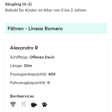
Säugling (0–2)
Rabatt für Kinder im Alter von 0 bis 2 Jahren
Fähren - Lineas Romero
Alexandro R
Schiffstyp:
Offenes Deck
Länge:
30m
Passagierkapazität:
400
Fahrzeugkapazität:
0
Bordservices