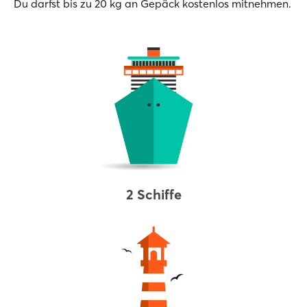
Du darfst bis zu 20 kg an Gepäck kostenlos mitnehmen.
2 Schiffe