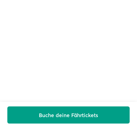
Buche deine Fährtickets