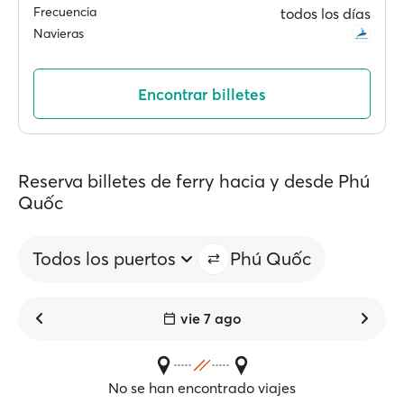
Frecuencia
todos los días
Navieras
Encontrar billetes
Reserva billetes de ferry hacia y desde Phú
Quốc
Todos los puertos
Phú Quốc
vie 7 ago
No se han encontrado viajes