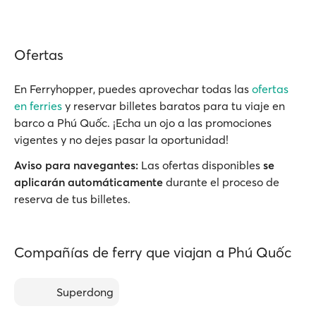
Ofertas
En Ferryhopper, puedes aprovechar todas las
ofertas
en ferries
y reservar billetes baratos para tu viaje en
barco a Phú Quốc. ¡Echa un ojo a las promociones
vigentes y no dejes pasar la oportunidad!
Aviso para navegantes:
Las ofertas disponibles
se
aplicarán automáticamente
durante el proceso de
reserva de tus billetes.
Compañías de ferry que viajan a Phú Quốc
Superdong