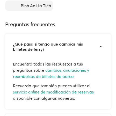
Binh An Ha Tien
Preguntas frecuentes
¿Qué pasa si tengo que cambiar mis
billetes de ferry?
Encuentra todas las respuestas a tus
preguntas sobre
cambios, anulaciones y
reembolsos de billetes de barco
.
Recuerda que también puedes utilizar el
servicio
online
de modificación de reservas
,
disponible con algunas navieras.