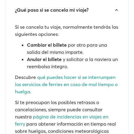
¿Qué pasa si se cancela mi viaje?
Si se cancela tu viaje, normalmente tendrás las
siguientes opciones:
Cambiar el billete
por otro para una
salida del mismo importe.
Anular el billete
y solicitar a la naviera un
reembolso íntegro.
Descubre
qué puedes hacer si se interrumpen
los servicios de ferries en caso de mal tiempo o
huelga
.
Si te preocupan los posibles retrasos o
cancelaciones, siempre puede consultar
nuestra
página de incidencias en viajes en
ferry
para obtener información en tiempo real
sobre huelgas, condiciones meteorológicas