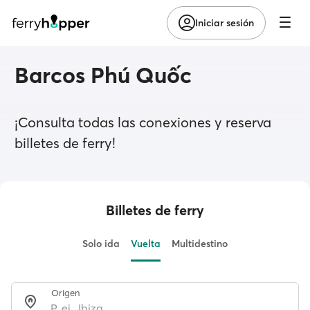
Iniciar sesión
Barcos Phú Quốc
¡Consulta todas las conexiones y reserva
billetes de ferry!
Billetes de ferry
Solo ida
Vuelta
Multidestino
Origen