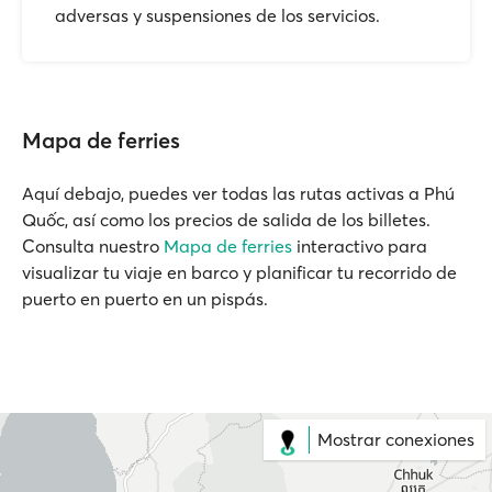
adversas y suspensiones de los servicios.
Mapa de ferries
Aquí debajo, puedes ver todas las rutas activas a Phú
Quốc, así como los precios de salida de los billetes.
Consulta nuestro
Mapa de ferries
interactivo para
visualizar tu viaje en barco y planificar tu recorrido de
puerto en puerto en un pispás.
Mostrar conexiones