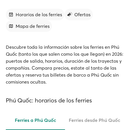
Horarios de los ferries
Ofertas
Mapa de ferries
Descubre toda la información sobre los ferries en Phú
Quốc (tanto los que salen como los que llegan) en 2026:
puertos de salida, horarios, duración de los trayectos y
compañías. Compara precios, estate al tanto de las
ofertas y reserva tus billetes de barco a Phú Quốc sin
comisiones ocultas.
Phú Quốc: horarios de los ferries
Ferries a Phú Quốc
Ferries desde Phú Quốc