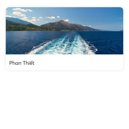
Phan Thiết