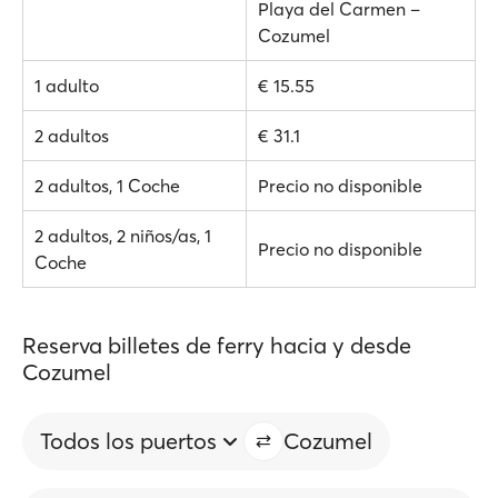
Playa del Carmen –
Cozumel
1 adulto
€ 15.55
2 adultos
€ 31.1
2 adultos, 1 Coche
Precio no disponible
2 adultos, 2 niños/as, 1
Precio no disponible
Coche
Reserva billetes de ferry hacia y desde
Cozumel
Todos los puertos
Cozumel