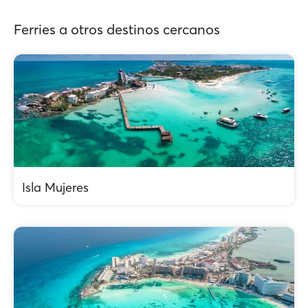
Ferries a otros destinos cercanos
Isla Mujeres