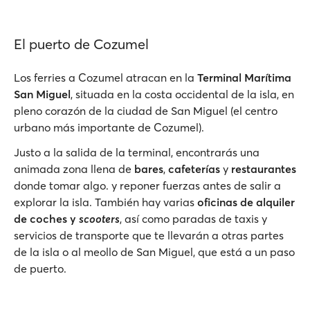
El puerto de Cozumel
Los ferries a Cozumel atracan en la
Terminal Marítima
San Miguel
, situada en la costa occidental de la isla, en
pleno corazón de la ciudad de San Miguel (el centro
urbano más importante de Cozumel).
Justo a la salida de la terminal, encontrarás una
animada zona llena de
bares
,
cafeterías
y
restaurantes
donde tomar algo. y reponer fuerzas antes de salir a
explorar la isla. También hay varias
oficinas de alquiler
de coches y
scooters
, así como paradas de taxis y
servicios de transporte que te llevarán a otras partes
de la isla o al meollo de San Miguel, que está a un paso
de puerto.