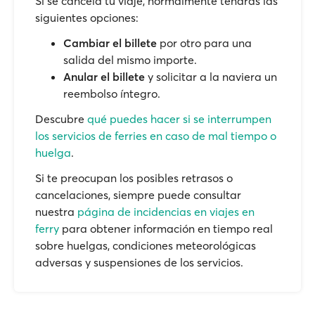
Si se cancela tu viaje, normalmente tendrás las
siguientes opciones:
Cambiar el billete
por otro para una
salida del mismo importe.
Anular el billete
y solicitar a la naviera un
reembolso íntegro.
Descubre
qué puedes hacer si se interrumpen
los servicios de ferries en caso de mal tiempo o
huelga
.
Si te preocupan los posibles retrasos o
cancelaciones, siempre puede consultar
nuestra
página de incidencias en viajes en
ferry
para obtener información en tiempo real
sobre huelgas, condiciones meteorológicas
adversas y suspensiones de los servicios.