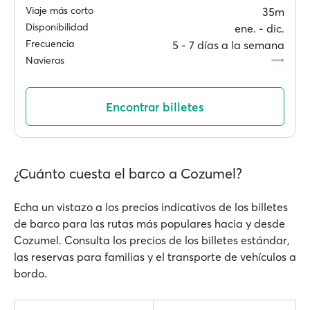
Viaje más corto
35m
Disponibilidad
ene. ‐ dic.
Frecuencia
5 ‐ 7 días a la semana
Navieras
Encontrar billetes
¿Cuánto cuesta el barco a Cozumel?
Echa un vistazo a los precios indicativos de los billetes
de barco para las rutas más populares hacia y desde
Cozumel. Consulta los precios de los billetes estándar,
las reservas para familias y el transporte de vehículos a
bordo.