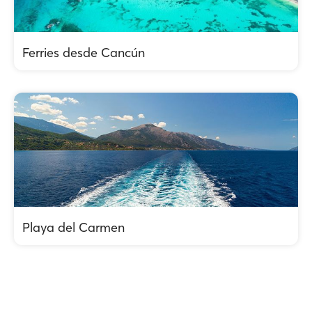
Ferries desde Cancún
Playa del Carmen