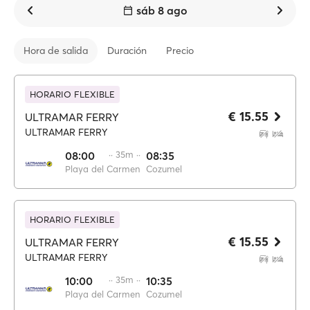
sáb 8 ago
Hora de salida
Duración
Precio
HORARIO FLEXIBLE
€ 15.55
ULTRAMAR FERRY
ULTRAMAR FERRY
08:00
·· 35m ··
08:35
Playa del Carmen
Cozumel
HORARIO FLEXIBLE
€ 15.55
ULTRAMAR FERRY
ULTRAMAR FERRY
10:00
·· 35m ··
10:35
Playa del Carmen
Cozumel