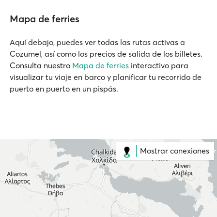
Mapa de ferries
Aquí debajo, puedes ver todas las rutas activas a
Cozumel, así como los precios de salida de los billetes.
Consulta nuestro
Mapa de ferries
interactivo para
visualizar tu viaje en barco y planificar tu recorrido de
puerto en puerto en un pispás.
Mostrar conexiones