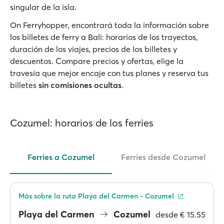
singular de la isla.
On Ferryhopper, encontrará toda la información sobre
los billetes de ferry a Bali: horarios de los trayectos,
duración de los viajes, precios de los billetes y
descuentos. Compare precios y ofertas, elige la
travesía que mejor encaje con tus planes y reserva tus
billetes
sin comisiones ocultas
.
Cozumel: horarios de los ferries
Ferries a Cozumel
Ferries desde Cozumel
Más sobre la ruta Playa del Carmen - Cozumel
Playa del Carmen
Cozumel
desde
€ 15.55