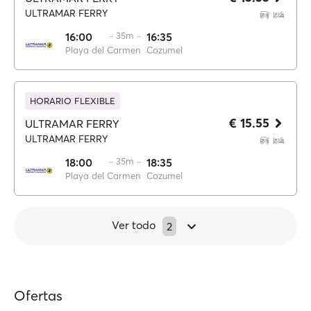
ULTRAMAR FERRY
16:00
·· 35m ··
16:35
Playa del Carmen
Cozumel
HORARIO FLEXIBLE
€ 15.55
ULTRAMAR FERRY
ULTRAMAR FERRY
18:00
·· 35m ··
18:35
Playa del Carmen
Cozumel
Ver todo
2
Ofertas