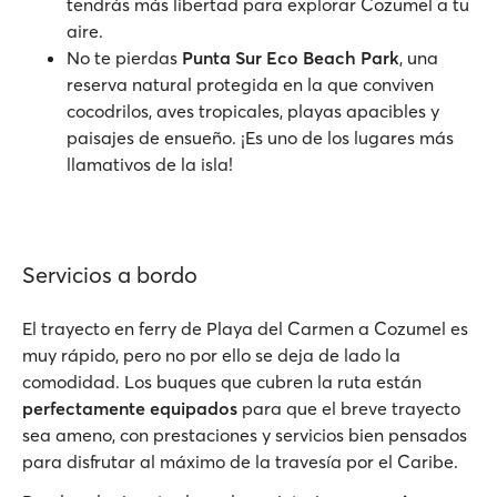
tendrás más libertad para explorar Cozumel a tu
aire.
No te pierdas
Punta Sur Eco Beach Park
, una
reserva natural protegida en la que conviven
cocodrilos, aves tropicales, playas apacibles y
paisajes de ensueño. ¡Es uno de los lugares más
llamativos de la isla!
Servicios a bordo
El trayecto en ferry de Playa del Carmen a Cozumel es
muy rápido, pero no por ello se deja de lado la
comodidad. Los buques que cubren la ruta están
perfectamente equipados
para que el breve trayecto
sea ameno, con prestaciones y servicios bien pensados
para disfrutar al máximo de la travesía por el Caribe.