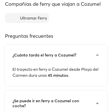
Compañías de ferry que viajan a Cozumel
Ultramar Ferry
Preguntas frecuentes
¿Cuánto tarda el ferry a Cozumel?
El trayecto en ferry a Cozumel desde Playa del
Carmen dura unos
45 minutos
.
¿Se puede ir en ferry a Cozumel con
coche?