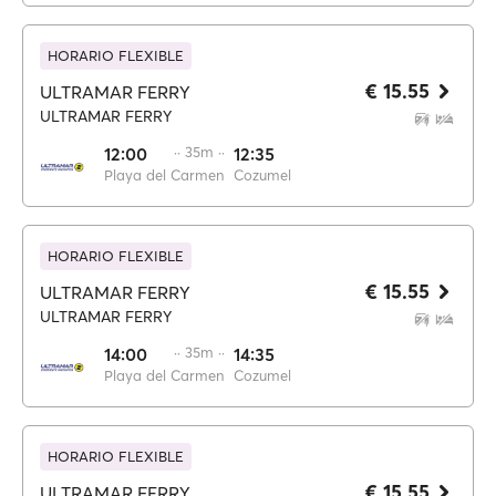
HORARIO FLEXIBLE
€ 15.55
ULTRAMAR FERRY
ULTRAMAR FERRY
12:00
·· 35m ··
12:35
Playa del Carmen
Cozumel
HORARIO FLEXIBLE
€ 15.55
ULTRAMAR FERRY
ULTRAMAR FERRY
14:00
·· 35m ··
14:35
Playa del Carmen
Cozumel
HORARIO FLEXIBLE
€ 15.55
ULTRAMAR FERRY