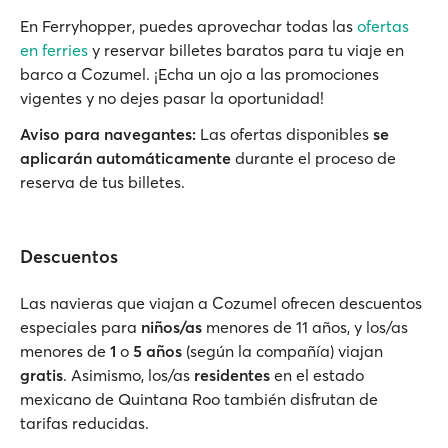
En Ferryhopper, puedes aprovechar todas las
ofertas
en ferries
y reservar billetes baratos para tu viaje en
barco a Cozumel. ¡Echa un ojo a las promociones
vigentes y no dejes pasar la oportunidad!
Aviso para navegantes:
Las ofertas disponibles
se
aplicarán automáticamente
durante el proceso de
reserva de tus billetes.
Descuentos
Las navieras que viajan a Cozumel ofrecen descuentos
especiales para
niños/as
menores de 11 años, y los/as
menores de
1
o
5 años
(según la compañía) viajan
gratis
. Asimismo, los/as
residentes
en el estado
mexicano de Quintana Roo también disfrutan de
tarifas reducidas.