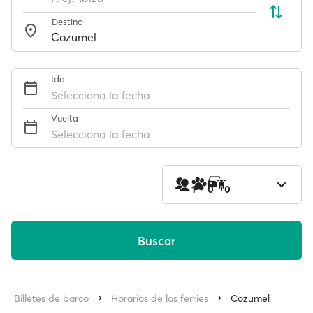
Destino
Ida
Selecciona la fecha
Vuelta
Selecciona la fecha
1
0
0
Buscar
Billetes de barco
Horarios de los ferries
Cozumel