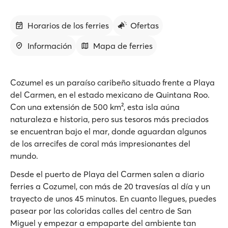
Horarios de los ferries
Ofertas
Información
Mapa de ferries
Cozumel es un paraíso caribeño situado frente a Playa
del Carmen, en el estado mexicano de Quintana Roo.
Con una extensión de 500 km², esta isla aúna
naturaleza e historia, pero sus tesoros más preciados
se encuentran bajo el mar, donde aguardan algunos
de los arrecifes de coral más impresionantes del
mundo.
Desde el puerto de Playa del Carmen salen a diario
ferries a Cozumel, con más de 20 travesías al día y un
trayecto de unos 45 minutos. En cuanto llegues, puedes
pasear por las coloridas calles del centro de San
Miguel y empezar a empaparte del ambiente tan