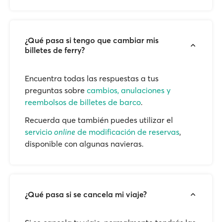
¿Qué pasa si tengo que cambiar mis
billetes de ferry?
Encuentra todas las respuestas a tus
preguntas sobre
cambios, anulaciones y
reembolsos de billetes de barco
.
Recuerda que también puedes utilizar el
servicio
online
de modificación de reservas
,
disponible con algunas navieras.
¿Qué pasa si se cancela mi viaje?