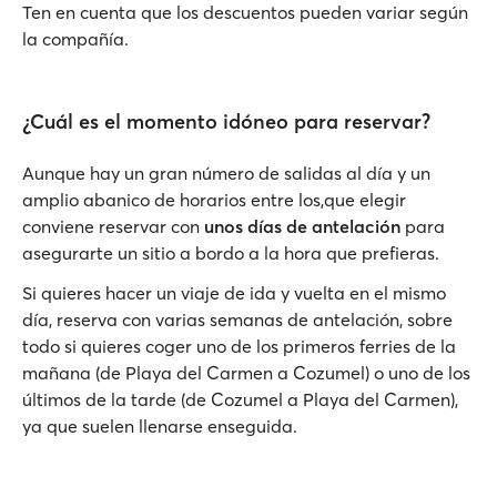
Ten en cuenta que los descuentos pueden variar según
la compañía.
¿Cuál es el momento idóneo para reservar?
Aunque hay un gran número de salidas al día y un
amplio abanico de horarios entre los,que elegir
conviene reservar con
unos días de antelación
para
asegurarte un sitio a bordo a la hora que prefieras.
Si quieres hacer un viaje de ida y vuelta en el mismo
día, reserva con varias semanas de antelación, sobre
todo si quieres coger uno de los primeros ferries de la
mañana (de Playa del Carmen a Cozumel) o uno de los
últimos de la tarde (de Cozumel a Playa del Carmen),
ya que suelen llenarse enseguida.