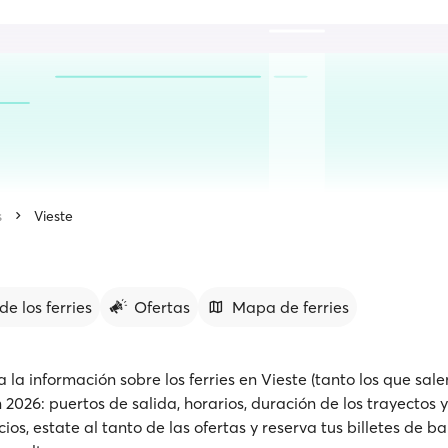
s
Vieste
de los ferries
Ofertas
Mapa de ferries
la información sobre los ferries en Vieste (tanto los que sal
 2026: puertos de salida, horarios, duración de los trayectos
s, estate al tanto de las ofertas y reserva tus billetes de ba