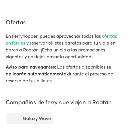
Ofertas
En Ferryhopper, puedes aprovechar todas las
ofertas
en ferries
y reservar billetes baratos para tu viaje en
barco a Roatán. ¡Echa un ojo a las promociones
vigentes y no dejes pasar la oportunidad!
Aviso para navegantes:
Las ofertas disponibles
se
aplicarán automáticamente
durante el proceso de
reserva de tus billetes.
Compañías de ferry que viajan a Roatán
Galaxy Wave