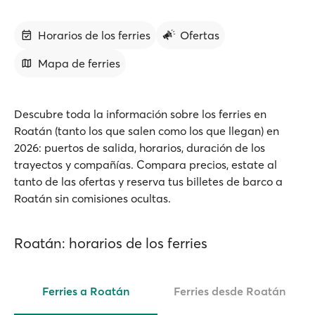
Horarios de los ferries
Ofertas
Mapa de ferries
Descubre toda la información sobre los ferries en
Roatán (tanto los que salen como los que llegan) en
2026: puertos de salida, horarios, duración de los
trayectos y compañías. Compara precios, estate al
tanto de las ofertas y reserva tus billetes de barco a
Roatán sin comisiones ocultas.
Roatán: horarios de los ferries
Ferries a Roatán
Ferries desde Roatán