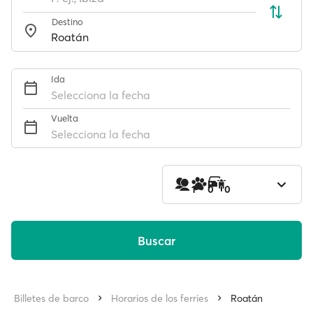
Destino
Ida
Selecciona la fecha
Vuelta
Selecciona la fecha
1
0
0
Buscar
Billetes de barco
Horarios de los ferries
Roatán