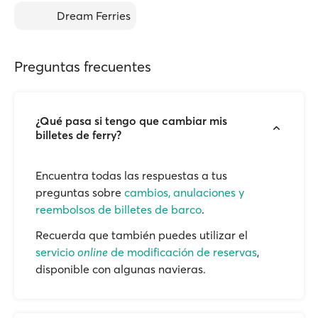
Dream Ferries
Preguntas frecuentes
¿Qué pasa si tengo que cambiar mis
billetes de ferry?
Encuentra todas las respuestas a tus
preguntas sobre
cambios, anulaciones y
reembolsos de billetes de barco
.
Recuerda que también puedes utilizar el
servicio
online
de modificación de reservas
,
disponible con algunas navieras.