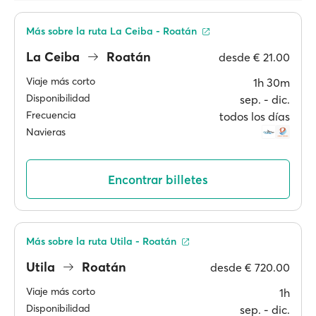
Más sobre la ruta La Ceiba - Roatán
La Ceiba
Roatán
desde
€ 21.00
Viaje más corto
1h 30m
Disponibilidad
sep. ‐ dic.
Frecuencia
todos los días
Navieras
Encontrar billetes
Más sobre la ruta Utila - Roatán
Utila
Roatán
desde
€ 720.00
Viaje más corto
1h
Disponibilidad
sep. ‐ dic.