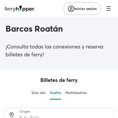
Iniciar sesión
Barcos Roatán
¡Consulta todas las conexiones y reserva
billetes de ferry!
Billetes de ferry
Solo ida
Vuelta
Multidestino
Origen