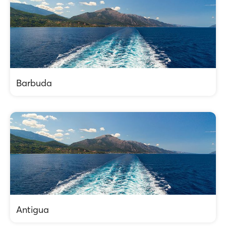
Barbuda
Antigua