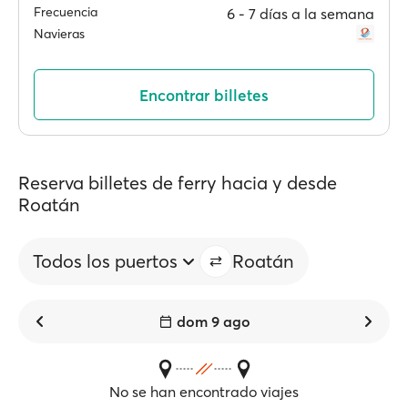
Frecuencia
6 ‐ 7 días a la semana
Navieras
Encontrar billetes
Reserva billetes de ferry hacia y desde
Roatán
Todos los puertos
Roatán
dom 9 ago
No se han encontrado viajes