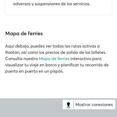
adversas y suspensiones de los servicios.
Mapa de ferries
Aquí debajo, puedes ver todas las rutas activas a
Roatán, así como los precios de salida de los billetes.
Consulta nuestro
Mapa de ferries
interactivo para
visualizar tu viaje en barco y planificar tu recorrido de
puerto en puerto en un pispás.
Mostrar conexiones