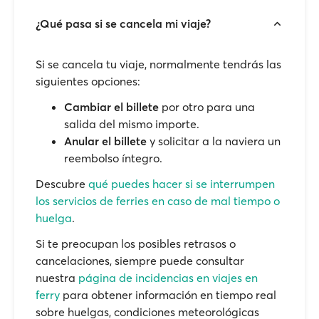
¿Qué pasa si se cancela mi viaje?
Si se cancela tu viaje, normalmente tendrás las
siguientes opciones:
Cambiar el billete
por otro para una
salida del mismo importe.
Anular el billete
y solicitar a la naviera un
reembolso íntegro.
Descubre
qué puedes hacer si se interrumpen
los servicios de ferries en caso de mal tiempo o
huelga
.
Si te preocupan los posibles retrasos o
cancelaciones, siempre puede consultar
nuestra
página de incidencias en viajes en
ferry
para obtener información en tiempo real
sobre huelgas, condiciones meteorológicas