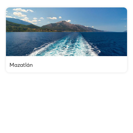
Mazatlán