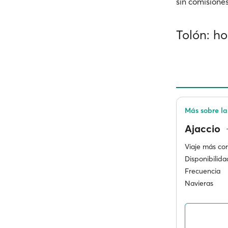
sin comisiones
Tolón: ho
Más sobre la
Ajaccio
Viaje más cor
Disponibilida
Frecuencia
Navieras