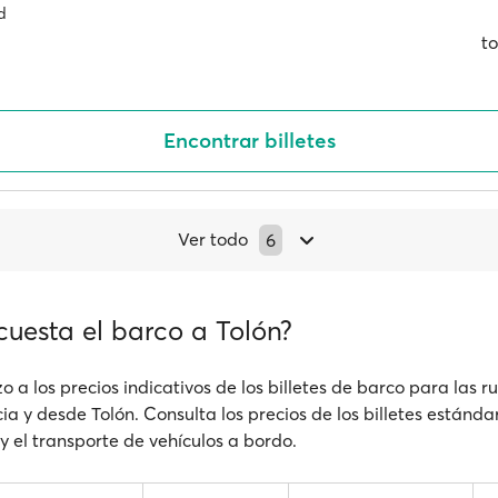
d
to
Encontrar billetes
Ver todo
6
cuesta el barco a Tolón?
o a los precios indicativos de los billetes de barco para las 
a y desde Tolón. Consulta los precios de los billetes estándar
y el transporte de vehículos a bordo.