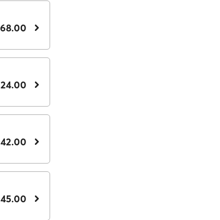
 68.00
 24.00
 42.00
 45.00