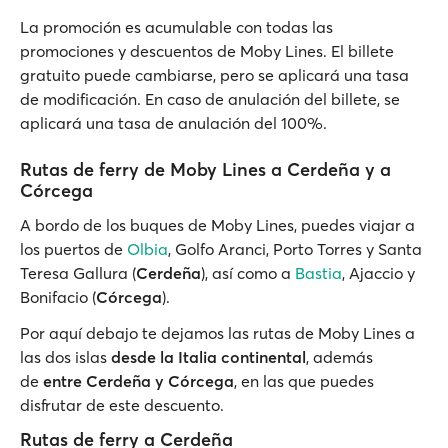
La promoción es acumulable con todas las
promociones y descuentos de Moby Lines. El billete
gratuito puede cambiarse, pero se aplicará una tasa
de modificación. En caso de anulación del billete, se
aplicará una tasa de anulación del 100%.
Rutas de ferry de Moby Lines a Cerdeña y a
Córcega
A bordo de los buques de Moby Lines, puedes viajar a
los puertos de
Olbia
, Golfo Aranci, Porto Torres y Santa
Teresa Gallura (
Cerdeña
), así como a
Bastia
, Ajaccio y
Bonifacio (
Córcega
).
Por aquí debajo te dejamos las rutas de Moby Lines a
las dos islas
desde la Italia continental
, además
de
entre Cerdeña y Córcega
, en las que puedes
disfrutar de este descuento.
Rutas de ferry a Cerdeña