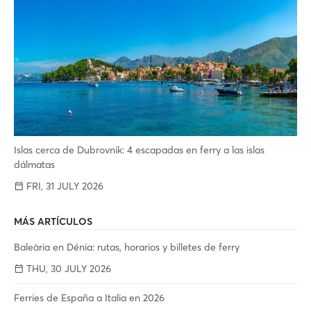
Islas cerca de Dubrovnik: 4 escapadas en ferry a las islas
dálmatas
FRI, 31 JULY 2026
MÁS ARTÍCULOS
Baleària en Dénia: rutas, horarios y billetes de ferry
THU, 30 JULY 2026
Ferries de España a Italia en 2026