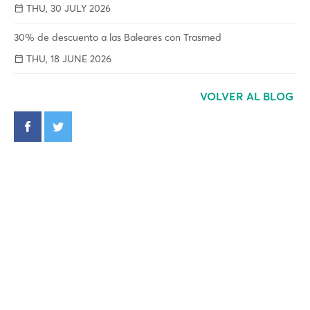
THU, 30 JULY 2026
30% de descuento a las Baleares con Trasmed
THU, 18 JUNE 2026
VOLVER AL BLOG