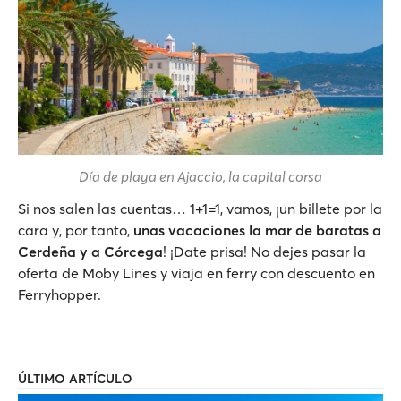
Día de playa en Ajaccio, la capital corsa
Si nos salen las cuentas… 1+1=1, vamos, ¡un billete por la
cara y, por tanto,
unas vacaciones la mar de baratas a
Cerdeña y a Córcega
! ¡Date prisa! No dejes pasar la
oferta de Moby Lines y viaja en ferry con descuento en
Ferryhopper.
ÚLTIMO ARTÍCULO