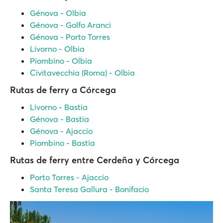
Génova - Olbia
Génova - Golfo Aranci
Génova - Porto Torres
Livorno - Olbia
Piombino - Olbia
Civitavecchia (Roma) - Olbia
Rutas de ferry a Córcega
Livorno - Bastia
Génova - Bastia
Génova - Ajaccio
Piombino - Bastia
Rutas de ferry entre Cerdeña y Córcega
Porto Torres - Ajaccio
Santa Teresa Gallura - Bonifacio