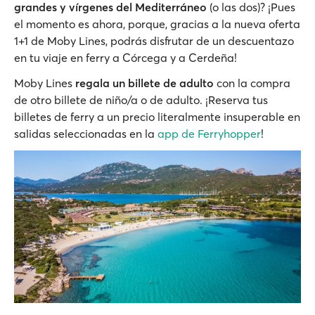
grandes y vírgenes del Mediterráneo
(o las dos)? ¡Pues
el momento es ahora, porque, gracias a la nueva oferta
1+1 de Moby Lines, podrás disfrutar de un descuentazo
en tu viaje en ferry a Córcega y a Cerdeña!
Moby Lines
regala un billete de adulto
con la compra
de otro billete de niño/a o de adulto. ¡Reserva tus
billetes de ferry a un precio literalmente insuperable en
salidas seleccionadas en la
app de Ferryhopper
!