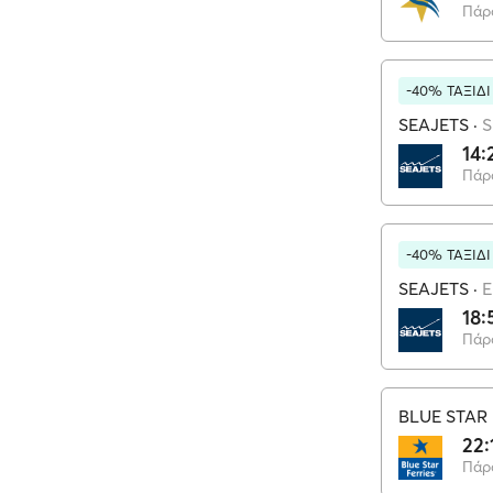
Πάρ
-40% ΤΑΞΙΔ
SEAJETS
·
S
14:
Πάρ
-40% ΤΑΞΙΔ
SEAJETS
·
18:
Πάρ
BLUE STAR 
22:
Πάρ