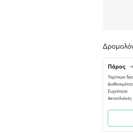
Δρομολόγ
Πάρος
Ταχύτερο δρ
Διαθεσιμότητ
Συχνότητα
Ακτοπλοϊκές 