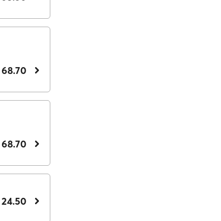
 68.70
 68.70
 24.50