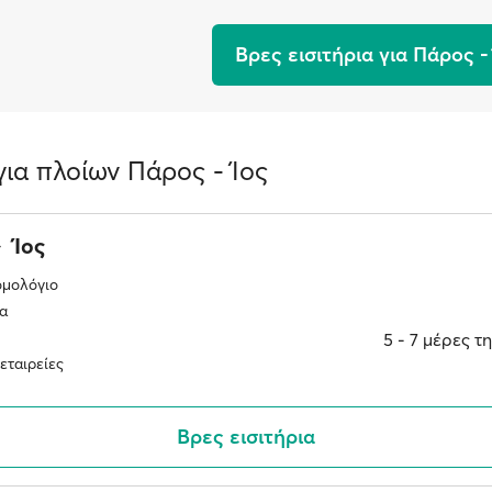
Βρες εισιτήρια για Πάρος -
ια πλοίων Πάρος - Ίος
Ίος
ομολόγιο
α
5 ‐ 7 μέρες 
εταιρείες
Βρες εισιτήρια