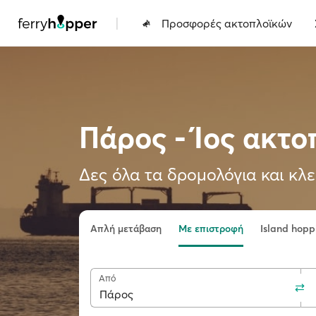
|
Προσφορές ακτοπλοϊκών
Πάρος - Ίος ακτο
Δες όλα τα δρομολόγια και κλε
Απλή μετάβαση
Με επιστροφή
Island hopp
Από