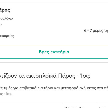
άρος
ομολόγιο
α
6 ‐ 7 μέρες 
εταιρείες
Βρες εισιτήρια
τίζουν τα ακτοπλοϊκά Πάρος - Ίος;
ές τιμές για επιβατικά εισιτήρια και μεταφορά οχήματος στα πλ
 - Ίος.