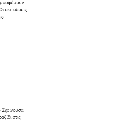
 προσφέρουν
Οι εκπτώσεις
ς:
- Σχοινούσα
αξίδι στις