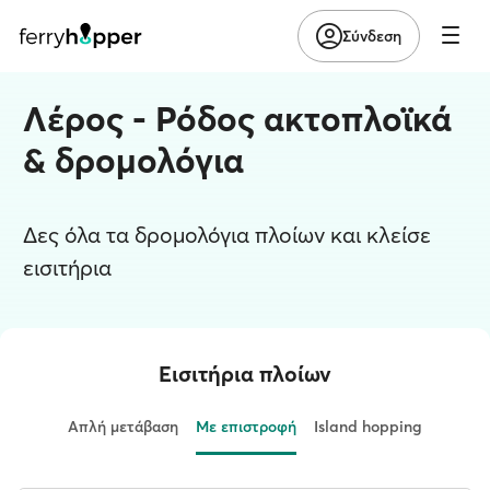
Σύνδεση
Λέρος - Ρόδος ακτοπλοϊκά
& δρομολόγια
Δες όλα τα δρομολόγια πλοίων και κλείσε
εισιτήρια
Εισιτήρια πλοίων
Απλή μετάβαση
Με επιστροφή
Island hopping