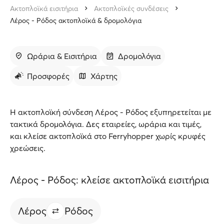
Ακτοπλοϊκά εισιτήρια
Ακτοπλοϊκές συνδέσεις
Λέρος - Ρόδος ακτοπλοϊκά & δρομολόγια
Ωράρια & Εισιτήρια
Δρομολόγια
Προσφορές
Χάρτης
Η ακτοπλοϊκή σύνδεση Λέρος - Ρόδος εξυπηρετείται με
τακτικά δρομολόγια. Δες εταιρείες, ωράρια και τιμές,
και κλείσε ακτοπλοϊκά στο Ferryhopper χωρίς κρυφές
χρεώσεις.
Λέρος - Ρόδος: κλείσε ακτοπλοϊκά εισιτήρια
Λέρος
Ρόδος