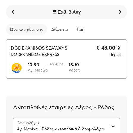
Σαβ, 8 Αυγ
Ώρα αναχώρησης
Διάρκεια
Τιμή
€ 48.00
DODEKANISOS SEAWAYS
DODEKANISOS EXPRESS
13:30
·· 4h 40m ··
18:10
Αγ. Μαρίνα
Ρόδος
Ακτοπλοϊκές εταιρείες Λέρος - Ρόδος
Δρομολόγιο
Αγ. Μαρίνα - Ρόδος ακτοπλοϊκά & δρομολόγια