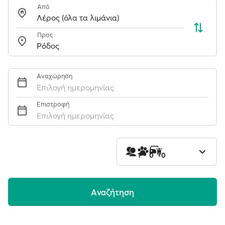
Από
Προς
Αναχώρηση
Επιλογή ημερομηνίας
Επιστροφή
Επιλογή ημερομηνίας
1
0
0
Aναζήτηση