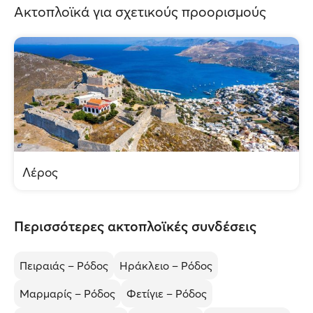
Ακτοπλοϊκά για σχετικούς προορισμούς
Λέρος
Περισσότερες ακτοπλοϊκές συνδέσεις
Πειραιάς – Ρόδος
Ηράκλειο – Ρόδος
Μαρμαρίς – Ρόδος
Φετίγιε – Ρόδος