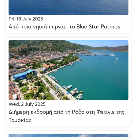
Fri, 18 July 2025
Από ποια νησιά περνάει το Blue Star Patmos
Wed, 2 July 2025
Διήμερη εκδρομή από τη Ρόδο στη Φετίγιε της
Τουρκίας