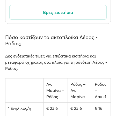
Βρες εισιτήρια
Πόσο κοστίζουν τα ακτοπλοϊκά Λέρος -
Ρόδος;
Δες ενδεικτικές τιμές για επιβατικά εισιτήρια και
μεταφορά οχήματος στα πλοία για τη σύνδεση Λέρος -
Ρόδος.
Αγ.
Ρόδος –
Ρόδος
Μαρίνα –
Αγ.
–
Ρόδος
Μαρίνα
Λακκί
1 Ενήλικος/η
€ 23.6
€ 23.6
€ 16