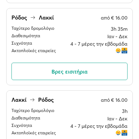
Ρόδος
Λακκί
από
€ 16.00
Ταχύτερο δρομολόγιο
3h 35m
Διαθεσιμότητα
Ιαν ‐ Δεκ
Συχνότητα
4 ‐ 7 μέρες την εβδομάδα
Ακτοπλοϊκές εταιρείες
Βρες εισιτήρια
Λακκί
Ρόδος
από
€ 16.00
Ταχύτερο δρομολόγιο
3h
Διαθεσιμότητα
Ιαν ‐ Δεκ
Συχνότητα
4 ‐ 7 μέρες την εβδομάδα
Ακτοπλοϊκές εταιρείες