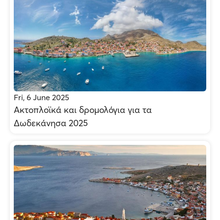
Fri, 6 June 2025
Ακτοπλοϊκά και δρομολόγια για τα
Δωδεκάνησα 2025