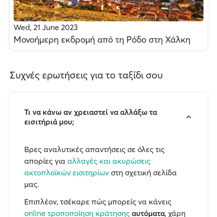
Wed, 21 June 2023
Μονοήμερη εκδρομή από τη Ρόδο στη Χάλκη
Συχνές ερωτήσεις για το ταξίδι σου
Τι να κάνω αν χρειαστεί να αλλάξω τα
εισιτήριά μου;
Βρες αναλυτικές απαντήσεις σε όλες τις
απορίες για
αλλαγές και ακυρώσεις
ακτοπλοϊκών εισιτηρίων
στη σχετική σελίδα
μας.
Επιπλέον, τσέκαρε πώς μπορείς να κάνεις
online τροποποίηση κράτησης
αυτόματα
, χάρη