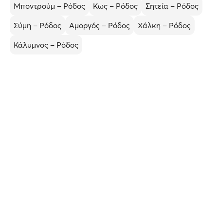
Μποντρούμ – Ρόδος
Κως – Ρόδος
Σητεία – Ρόδος
Σύμη – Ρόδος
Αμοργός – Ρόδος
Χάλκη – Ρόδος
Κάλυμνος – Ρόδος