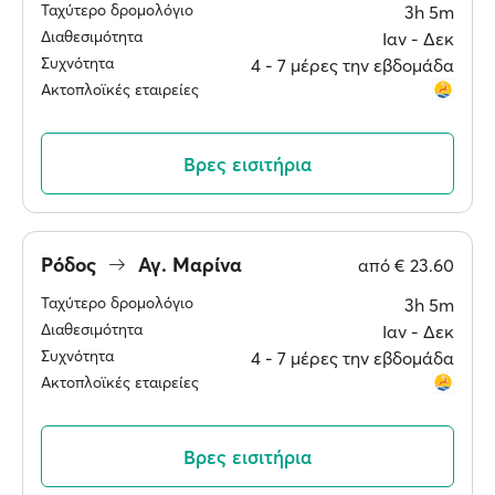
Ταχύτερο δρομολόγιο
3h 5m
Διαθεσιμότητα
Ιαν ‐ Δεκ
Συχνότητα
4 ‐ 7 μέρες την εβδομάδα
Ακτοπλοϊκές εταιρείες
Βρες εισιτήρια
Ρόδος
Αγ. Μαρίνα
από
€ 23.60
Ταχύτερο δρομολόγιο
3h 5m
Διαθεσιμότητα
Ιαν ‐ Δεκ
Συχνότητα
4 ‐ 7 μέρες την εβδομάδα
Ακτοπλοϊκές εταιρείες
Βρες εισιτήρια