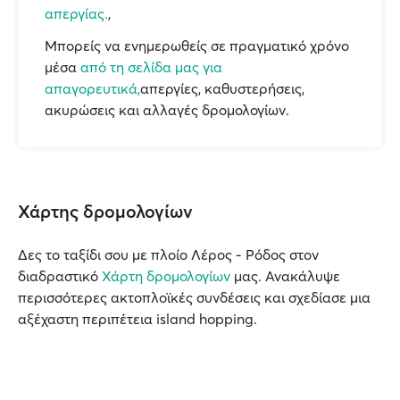
απεργίας.
,
Μπορείς να ενημερωθείς σε πραγματικό χρόνο
μέσα
από τη σελίδα μας για
απαγορευτικά,
απεργίες, καθυστερήσεις,
ακυρώσεις και αλλαγές δρομολογίων.
Χάρτης δρομολογίων
Δες το ταξίδι σου με πλοίο Λέρος - Ρόδος στον
διαδραστικό
Χάρτη δρομολογίων
μας. Ανακάλυψε
περισσότερες ακτοπλοϊκές συνδέσεις και σχεδίασε μια
αξέχαστη περιπέτεια island hopping.