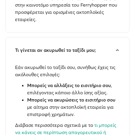
στην καινοτόμο υπηρεσία του Ferryhopper που
προσφέρεται για ορισμένες ακτοπλοϊκές
εταιρείες.
Τι γίνεται αν ακυρωθεί το ταξίδι μου;
Εάν ακυρωθεί το ταξίδι σου, συνήθως έχεις τις
ακόλουθες επιλογές:
Μπορείς να αλλάξεις το εισιτήριο σου
,
επιλέγοντας κάποιο άλλο ίσης αξίας.
Μπορείς να ακυρώσεις το εισιτήριο σου
με αίτημα στην ακτοπλοϊκή εταιρεία για
επιστροφή χρημάτων.
Διάβασε περισσότερα σχετικά με το
τι μπορείς
να κάνεις σε περίπτωση απαγορευτικού ή