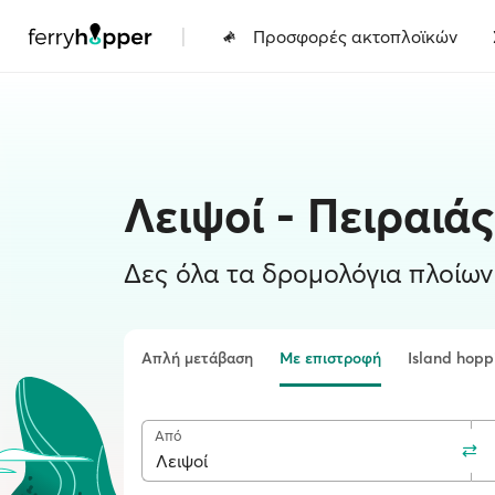
|
Προσφορές ακτοπλοϊκών
Λειψοί - Πειραιά
Δες όλα τα δρομολόγια πλοίων 
Απλή μετάβαση
Με επιστροφή
Island hopp
Από