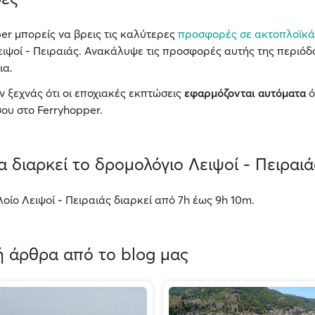
er μπορείς να βρεις τις καλύτερες
προσφορές σε ακτοπλοϊκά
ιψοί - Πειραιάς. Ανακάλυψε τις προσφορές αυτής της περιόδο
ια.
ν ξεχνάς ότι οι εποχιακές εκπτώσεις
εφαρμόζονται αυτόματα
ό
ου στο Ferryhopper.
 διαρκεί το δρομολόγιο Λειψοί - Πειραιά
πλοίο Λειψοί - Πειραιάς διαρκεί από 7h έως 9h 10m.
 άρθρα από το blog μας