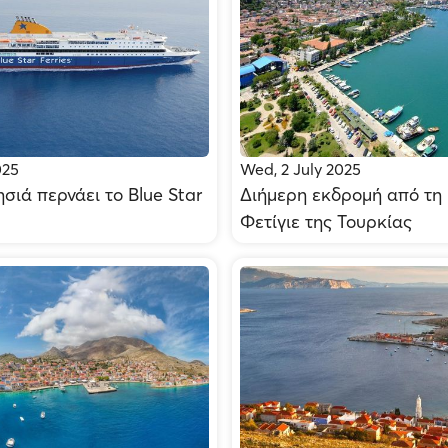
025
Wed, 2 July 2025
σιά περνάει το Blue Star
Διήμερη εκδρομή από τη
Φετίγιε της Τουρκίας