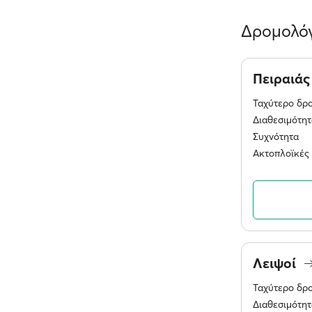
Δρομολόγ
Πειραιά
Ταχύτερο δρ
Διαθεσιμότητ
Συχνότητα
Ακτοπλοϊκές 
Λειψοί
Ταχύτερο δρ
Διαθεσιμότητ