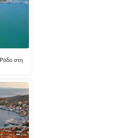
 Ρόδο στη