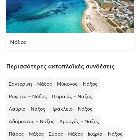
Νάξος
Περισσότερες ακτοπλοϊκές συνδέσεις
Σαντορίνη – Νάξος
Μύκονος – Νάξος
Ραφήνα – Νάξος
Πειραιάς – Νάξος
Λαύριο – Νάξος
Ηράκλειο – Νάξος
Αδάμαντας – Νάξος
Αμοργός – Νάξος
Πάρος – Νάξος
Σύρος – Νάξος
Ικαρία – Νάξος