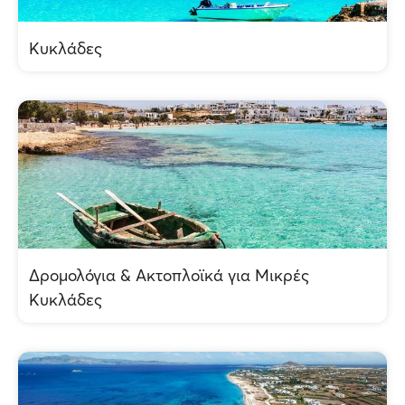
Κυκλάδες
Δρομολόγια & Ακτοπλοϊκά για Μικρές
Κυκλάδες