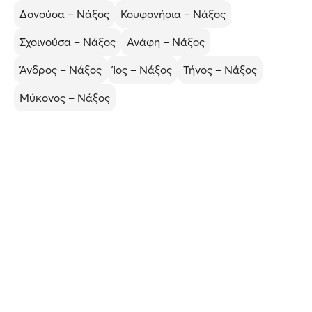
Δονούσα – Νάξος
Κουφονήσια – Νάξος
Σχοινούσα – Νάξος
Ανάφη – Νάξος
Άνδρος – Νάξος
Ίος – Νάξος
Τήνος – Νάξος
Μύκονος – Νάξος