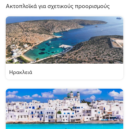
Ακτοπλοϊκά για σχετικούς προορισμούς
Ηρακλειά