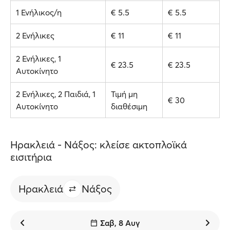
1 Ενήλικος/η
€ 5.5
€ 5.5
2 Ενήλικες
€ 11
€ 11
2 Ενήλικες, 1
€ 23.5
€ 23.5
Αυτοκίνητο
2 Ενήλικες, 2 Παιδιά, 1
Τιμή μη
€ 30
Αυτοκίνητο
διαθέσιμη
Ηρακλειά - Νάξος: κλείσε ακτοπλοϊκά
εισιτήρια
Ηρακλειά
Νάξος
Σαβ, 8 Αυγ