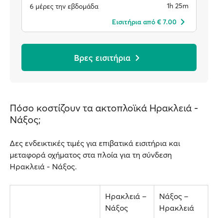
1h 25m
6 μέρες την εβδομάδα
Eισιτήρια από € 7.00
Βρες εισιτήρια
Πόσο κοστίζουν τα ακτοπλοϊκά Ηρακλειά -
Νάξος;
Δες ενδεικτικές τιμές για επιβατικά εισιτήρια και
μεταφορά οχήματος στα πλοία για τη σύνδεση
Ηρακλειά - Νάξος.
Ηρακλειά –
Νάξος –
Νάξος
Ηρακλειά