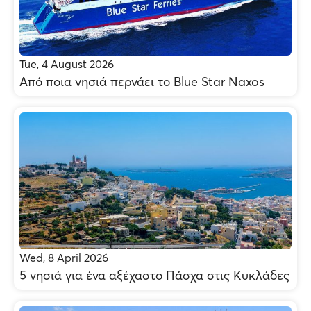
Tue, 4 August 2026
Από ποια νησιά περνάει το Blue Star Naxos
Wed, 8 April 2026
5 νησιά για ένα αξέχαστο Πάσχα στις Κυκλάδες