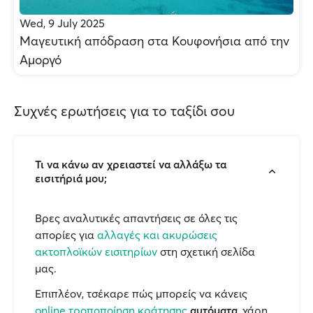
Wed, 9 July 2025
Μαγευτική απόδραση στα Κουφονήσια από την
Αμοργό
Συχνές ερωτήσεις για το ταξίδι σου
Τι να κάνω αν χρειαστεί να αλλάξω τα
εισιτήριά μου;
Βρες αναλυτικές απαντήσεις σε όλες τις
απορίες για
αλλαγές και ακυρώσεις
ακτοπλοϊκών εισιτηρίων
στη σχετική σελίδα
μας.
Επιπλέον, τσέκαρε πώς μπορείς να κάνεις
online τροποποίηση κράτησης
αυτόματα
, χάρη