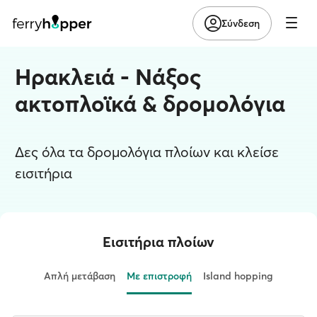
Σύνδεση
Ηρακλειά - Νάξος
ακτοπλοϊκά & δρομολόγια
Δες όλα τα δρομολόγια πλοίων και κλείσε
εισιτήρια
Εισιτήρια πλοίων
Απλή μετάβαση
Με επιστροφή
Island hopping