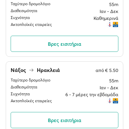
Ταχύτερο δρομολόγιο
55m
Διαθεσιμότητα
Ιαν ‐ Δεκ
Συχνότητα
Καθημερινά
Ακτοπλοϊκές εταιρείες
Βρες εισιτήρια
Νάξος
Ηρακλειά
από
€ 5.50
Ταχύτερο δρομολόγιο
55m
Διαθεσιμότητα
Ιαν ‐ Δεκ
Συχνότητα
6 ‐ 7 μέρες την εβδομάδα
Ακτοπλοϊκές εταιρείες
Βρες εισιτήρια