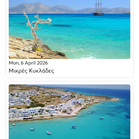
Mon, 6 April 2026
Μικρές Κυκλάδες