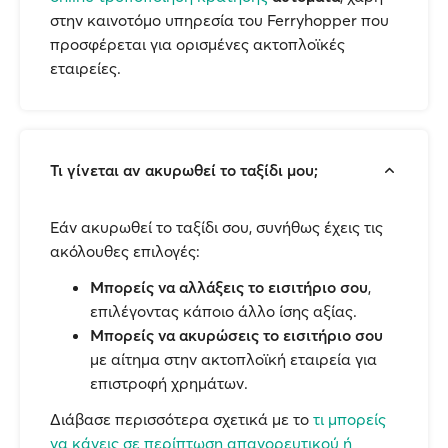
στην καινοτόμο υπηρεσία του Ferryhopper που
προσφέρεται για ορισμένες ακτοπλοϊκές
εταιρείες.
Τι γίνεται αν ακυρωθεί το ταξίδι μου;
Εάν ακυρωθεί το ταξίδι σου, συνήθως έχεις τις
ακόλουθες επιλογές:
Μπορείς να αλλάξεις το εισιτήριο σου
,
επιλέγοντας κάποιο άλλο ίσης αξίας.
Μπορείς να ακυρώσεις το εισιτήριο σου
με αίτημα στην ακτοπλοϊκή εταιρεία για
επιστροφή χρημάτων.
Διάβασε περισσότερα σχετικά με το
τι μπορείς
να κάνεις σε περίπτωση απαγορευτικού ή