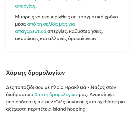
απεργίας.
,
Μπορείς να ενημερωθείς σε πραγματικό χρόνο
μέσα
από τη σελίδα μας για
απαγορευτικά,
απεργίες, καθυστερήσεις,
ακυρώσεις και αλλαγές δρομολογίων.
Χάρτης δρομολογίων
Δες το ταξίδι σου με πλοίο Ηρακλειά - Νάξος στον
διαδραστικό
Χάρτη δρομολογίων
μας. Ανακάλυψε
περισσότερες ακτοπλοϊκές συνδέσεις και σχεδίασε μια
αξέχαστη περιπέτεια island hopping.