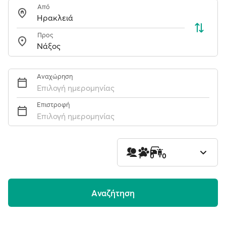
Από
Προς
Αναχώρηση
Επιλογή ημερομηνίας
Επιστροφή
Επιλογή ημερομηνίας
1
0
0
Aναζήτηση