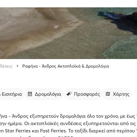
δέσεις
Ραφήνα - Άνδρος Ακτοπλοϊκά & Δρομολόγια
 Εισιτήρια
Δρομολόγια
Προσφορές
Χάρτης
να - Άνδρος εξυπηρετούν δρομολόγια όλο τον χρόνο, με έως 
ην ημέρα. Οι ακτοπλοϊκές συνδέσεις εξυπηρετούνται από τις 
n Star Ferries και Fast Ferries. Το ταξίδι διαρκεί από περίπου 