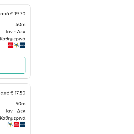
από
€ 19.70
50m
Ιαν ‐ Δεκ
Καθημερινά
από
€ 17.50
50m
Ιαν ‐ Δεκ
Καθημερινά