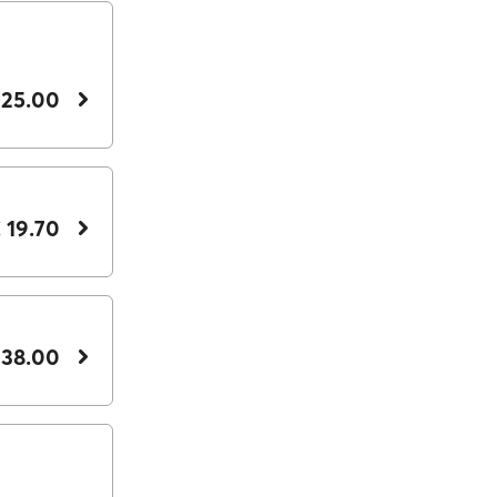
 25.00
 19.70
 38.00