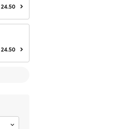
 24.50
 24.50