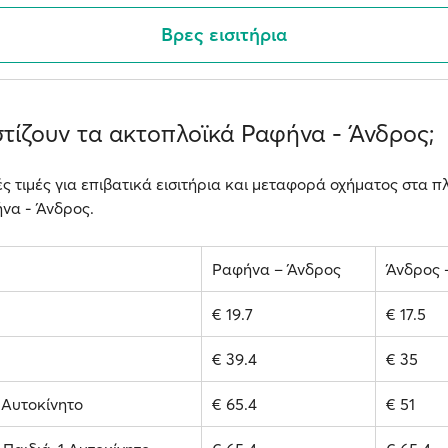
Βρες εισιτήρια
τίζουν τα ακτοπλοϊκά Ραφήνα - Άνδρος;
ές τιμές για επιβατικά εισιτήρια και μεταφορά οχήματος στα πλ
να - Άνδρος.
Ραφήνα – Άνδρος
Άνδρος 
€ 19.7
€ 17.5
€ 39.4
€ 35
1 Αυτοκίνητο
€ 65.4
€ 51