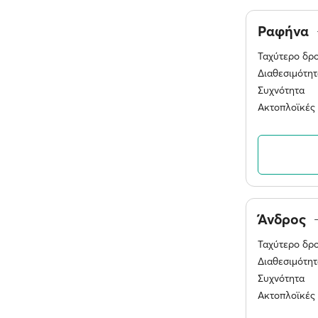
Ραφήνα
Ταχύτερο δρ
Διαθεσιμότητ
Συχνότητα
Ακτοπλοϊκές 
Άνδρος
Ταχύτερο δρ
Διαθεσιμότητ
Συχνότητα
Ακτοπλοϊκές 