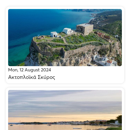
Mon, 12 August 2024
Ακτοπλοϊκά Σκύρος