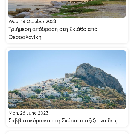
Wed, 18 October 2023
Τριήμερη απόδραση στη Σκιάθο από
Θεσσαλονίκη
Mon, 26 June 2023
Σαββατοκύριακο στη Σκύρο: τι αξίζει να δεις