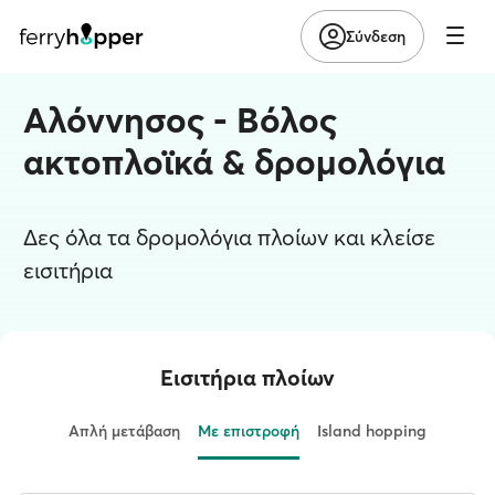
Σύνδεση
Αλόννησος - Βόλος
ακτοπλοϊκά & δρομολόγια
Δες όλα τα δρομολόγια πλοίων και κλείσε
εισιτήρια
Εισιτήρια πλοίων
Απλή μετάβαση
Με επιστροφή
Island hopping