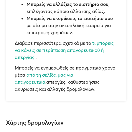
Μπορείς να αλλάξεις το εισιτήριο σου
,
επιλέγοντας κάποιο άλλο ίσης αξίας.
Μπορείς να ακυρώσεις το εισιτήριο σου
με αίτημα στην ακτοπλοϊκή εταιρεία για
επιστροφή χρημάτων.
Διάβασε περισσότερα σχετικά με το
τι μπορείς
να κάνεις σε περίπτωση απαγορευτικού ή
απεργίας.
,
Μπορείς να ενημερωθείς σε πραγματικό χρόνο
μέσα
από τη σελίδα μας για
απαγορευτικά,
απεργίες, καθυστερήσεις,
ακυρώσεις και αλλαγές δρομολογίων.
Χάρτης δρομολογίων