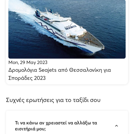
Mon, 29 May 2023
Δρομολόγια Seajets από Θεσσαλονίκη για
Σποράδες 2023
Συχνές ερωτήσεις για το ταξίδι σου
Τι να κάνω αν χρειαστεί να αλλάξω τα
εισιτήριά μου;