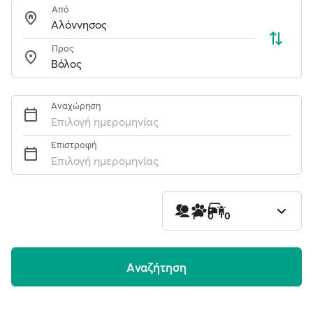
Από
Προς
Αναχώρηση
Επιλογή ημερομηνίας
Επιστροφή
Επιλογή ημερομηνίας
1
0
0
Aναζήτηση