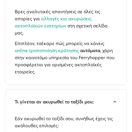
Βρες αναλυτικές απαντήσεις σε όλες τις
απορίες για
αλλαγές και ακυρώσεις
ακτοπλοϊκών εισιτηρίων
στη σχετική σελίδα
μας.
Επιπλέον, τσέκαρε πώς μπορείς να κάνεις
online τροποποίηση κράτησης
αυτόματα
, χάρη
στην καινοτόμο υπηρεσία του Ferryhopper που
προσφέρεται για ορισμένες ακτοπλοϊκές
εταιρείες.
Τι γίνεται αν ακυρωθεί το ταξίδι μου;
Εάν ακυρωθεί το ταξίδι σου, συνήθως έχεις τις
ακόλουθες επιλογές: