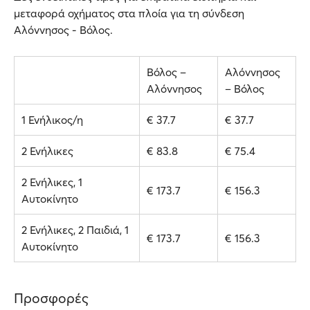
μεταφορά οχήματος στα πλοία για τη σύνδεση
Αλόννησος - Βόλος.
Βόλος –
Αλόννησος
Αλόννησος
– Βόλος
1 Ενήλικος/η
€ 37.7
€ 37.7
2 Ενήλικες
€ 83.8
€ 75.4
2 Ενήλικες, 1
€ 173.7
€ 156.3
Αυτοκίνητο
2 Ενήλικες, 2 Παιδιά, 1
€ 173.7
€ 156.3
Αυτοκίνητο
Προσφορές