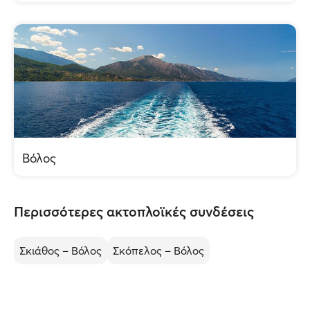
Βόλος
Περισσότερες ακτοπλοϊκές συνδέσεις
Σκιάθος – Βόλος
Σκόπελος – Βόλος