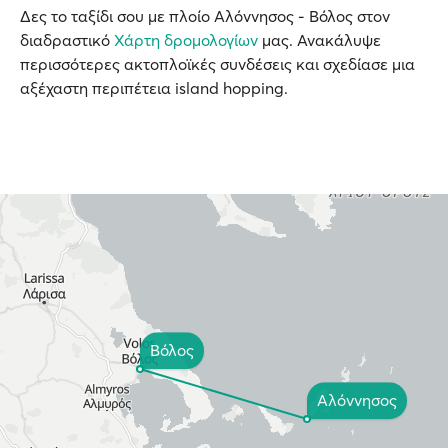
Δες το ταξίδι σου με πλοίο Αλόννησος - Βόλος στον
διαδραστικό
Χάρτη δρομολογίων
μας. Ανακάλυψε
περισσότερες ακτοπλοϊκές συνδέσεις και σχεδίασε μια
αξέχαστη περιπέτεια island hopping.
Βόλος
Αλόννησος