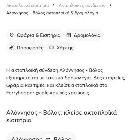
Ακτοπλοϊκά εισιτήρια
Ακτοπλοϊκές συνδέσεις
Αλόννησος - Βόλος ακτοπλοϊκά & δρομολόγια
Ωράρια & Εισιτήρια
Δρομολόγια
Προσφορές
Χάρτης
Η ακτοπλοϊκή σύνδεση Αλόννησος - Βόλος
εξυπηρετείται με τακτικά δρομολόγια. Δες εταιρείες,
ωράρια και τιμές, και κλείσε ακτοπλοϊκά στο
Ferryhopper χωρίς κρυφές χρεώσεις.
Αλόννησος - Βόλος: κλείσε ακτοπλοϊκά
εισιτήρια
Αλόννησος
Βόλος