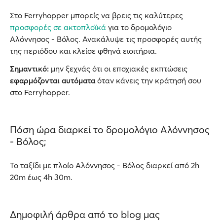
Στο Ferryhopper μπορείς να βρεις τις καλύτερες
προσφορές σε ακτοπλοϊκά
για το δρομολόγιο
Αλόννησος - Βόλος. Ανακάλυψε τις προσφορές αυτής
της περιόδου και κλείσε φθηνά εισιτήρια.
Σημαντικό:
μην ξεχνάς ότι οι εποχιακές εκπτώσεις
εφαρμόζονται αυτόματα
όταν κάνεις την κράτησή σου
στο Ferryhopper.
Πόση ώρα διαρκεί το δρομολόγιο Αλόννησος
- Βόλος;
Το ταξίδι με πλοίο Αλόννησος - Βόλος διαρκεί από 2h
20m έως 4h 30m.
Δημοφιλή άρθρα από το blog μας