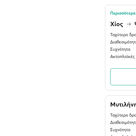
Περισσότερα 
Χίος
Ταχύτερο δρ
Διαθεσιμότητ
Συχνότητα
Ακτοπλοϊκές 
Μυτιλήν
Ταχύτερο δρ
Διαθεσιμότητ
Συχνότητα