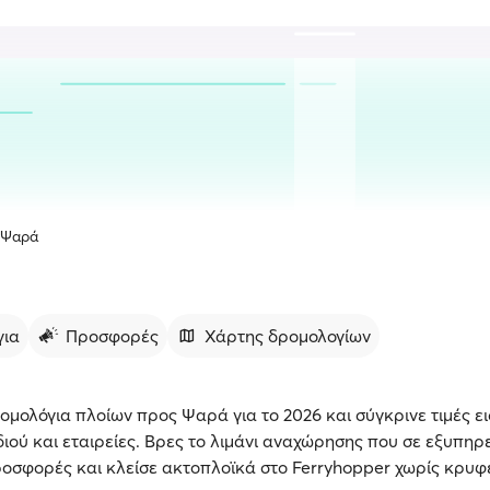
Ψαρά
για
Προσφορές
Χάρτης δρομολογίων
ομολόγια πλοίων προς Ψαρά για το 2026 και σύγκρινε τιμές ει
διού και εταιρείες. Βρες το λιμάνι αναχώρησης που σε εξυπηρε
ροσφορές και κλείσε ακτοπλοϊκά στο Ferryhopper χωρίς κρυφ