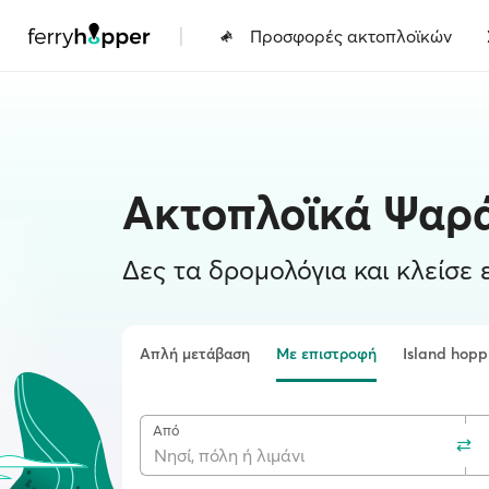
|
Προσφορές ακτοπλοϊκών
Ακτοπλοϊκά Ψαρ
Δες τα δρομολόγια και κλείσε ε
Απλή μετάβαση
Με επιστροφή
Island hopp
Από