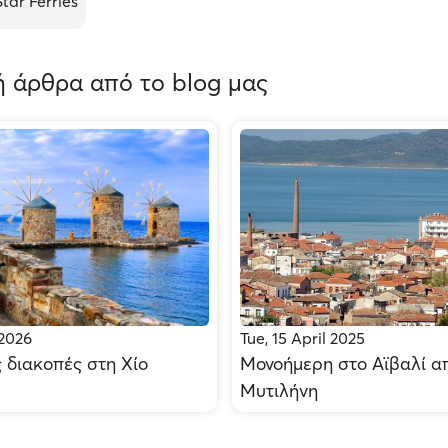
Star Ferries
 άρθρα από το blog μας
 2026
Tue, 15 April 2025
 διακοπές στη Χίο
Μονοήμερη στο Αϊβαλί α
Μυτιλήνη