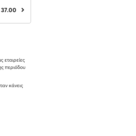
 37.00
ς εταιρείες
ης περιόδου
ταν κάνεις