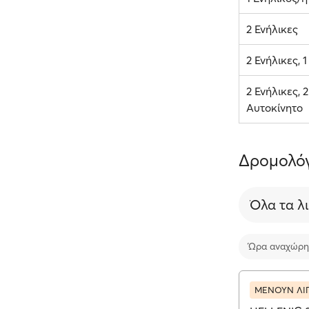
2 Ενήλικες
2 Ενήλικες, 
2 Ενήλικες, 2
Αυτοκίνητο
Δρομολόγ
Όλα τα λ
Ώρα αναχώρη
ΜΕΝΟΥΝ ΛΙ