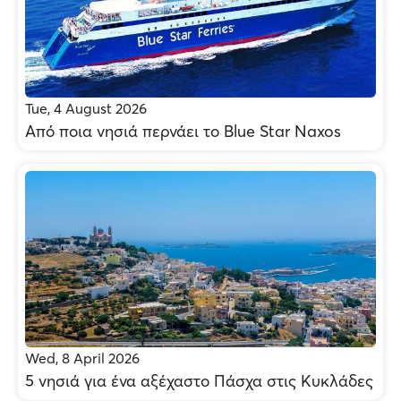
Tue, 4 August 2026
Από ποια νησιά περνάει το Blue Star Naxos
Wed, 8 April 2026
5 νησιά για ένα αξέχαστο Πάσχα στις Κυκλάδες