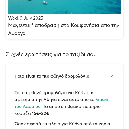
Wed, 9 July 2025
Μαγευτική απόδραση στα Κουφονήσια από την
Αμοργό
Συχνές ερωτήσεις για το ταξίδι σου
Ποιο είναι το πιο φθηνό δρομολόγιο;
Το πιο φθηνό δρομολόγιο για Κύθνο με
αφετηρία την Αθήνα είναι αυτό από το
λιμάνι
του Λαυρίου
. Το απλό επιβατικό εισιτήριο
κοστίζει
15€-22€
.
Όσον αφορά τα πλοία για Κύθνο από τα νησιά