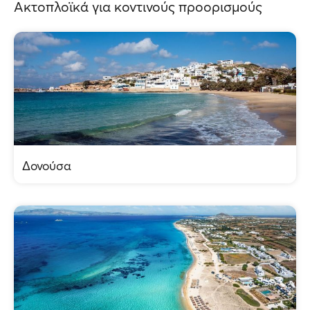
Ακτοπλοϊκά για κοντινούς προορισμούς
Δονούσα