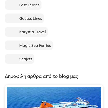
Fast Ferries
Goutos Lines
Karystia Travel
Magic Sea Ferries
Seajets
Δημοφιλή άρθρα από το blog μας