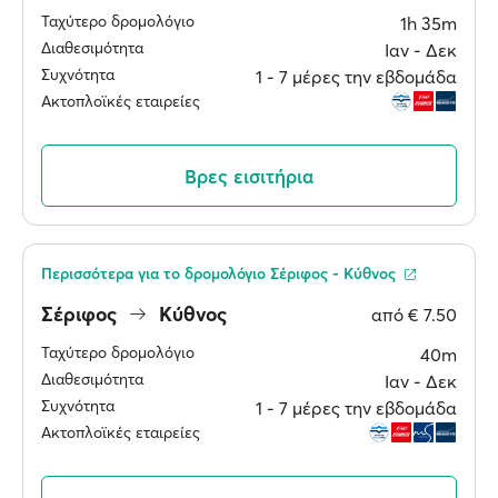
Ταχύτερο δρομολόγιο
1h 35m
Διαθεσιμότητα
Ιαν ‐ Δεκ
Συχνότητα
1 ‐ 7 μέρες την εβδομάδα
Ακτοπλοϊκές εταιρείες
Βρες εισιτήρια
Περισσότερα για το δρομολόγιο Σέριφος - Κύθνος
Σέριφος
Κύθνος
από
€ 7.50
Ταχύτερο δρομολόγιο
40m
Διαθεσιμότητα
Ιαν ‐ Δεκ
Συχνότητα
1 ‐ 7 μέρες την εβδομάδα
Ακτοπλοϊκές εταιρείες