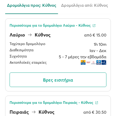
Δρομολόγια προς: Κύθνος
Δρομολόγια από: Κύθνος
Περισσότερα για το δρομολόγιο Λαύριο - Κύθνος
Λαύριο
Κύθνος
από
€ 15.00
Ταχύτερο δρομολόγιο
1h 10m
Διαθεσιμότητα
Ιαν ‐ Δεκ
Συχνότητα
5 ‐ 7 μέρες την εβδομάδα
Ακτοπλοϊκές εταιρείες
Βρες εισιτήρια
Περισσότερα για το δρομολόγιο Πειραιάς - Κύθνος
Πειραιάς
Κύθνος
από
€ 30.50