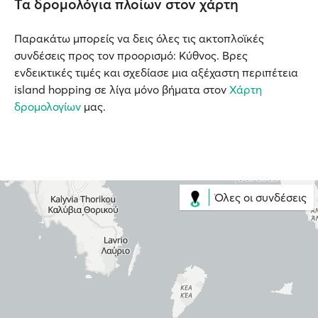
Τα δρομολόγια πλοίων στον χάρτη
Παρακάτω μπορείς να δεις όλες τις ακτοπλοϊκές
συνδέσεις προς τον προορισμό: Κύθνος. Βρες
ενδεικτικές τιμές και σχεδίασε μια αξέχαστη περιπέτεια
island hopping σε λίγα μόνο βήματα στον
Χάρτη
δρομολογίων
μας.
Όλες οι συνδέσεις