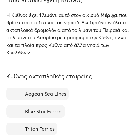
Η Κύθνος έχει
1 λιμάνι
, αυτό στον οικισμό
Μέριχα
, που
βρίσκεται στα δυτικά του νησιού. Εκεί φτάνουν όλα τα
ακτοπλοϊκά δρομολόγια από το λιμάνι του Πειραιά και
το λιμάνι του Λαυρίου με προορισμό την Κύθνο, αλλά
και τα πλοία προς Κύθνο από άλλα νησιά των
Κυκλάδων.
Κύθνος ακτοπλοϊκές εταιρείες
Aegean Sea Lines
Blue Star Ferries
Triton Ferries