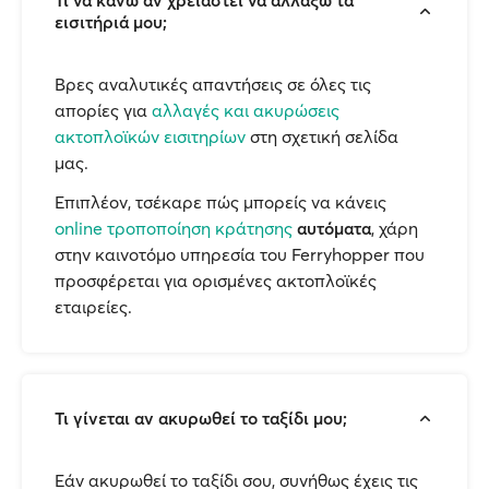
εισιτήριά μου;
Βρες αναλυτικές απαντήσεις σε όλες τις
απορίες για
αλλαγές και ακυρώσεις
ακτοπλοϊκών εισιτηρίων
στη σχετική σελίδα
μας.
Επιπλέον, τσέκαρε πώς μπορείς να κάνεις
online τροποποίηση κράτησης
αυτόματα
, χάρη
στην καινοτόμο υπηρεσία του Ferryhopper που
προσφέρεται για ορισμένες ακτοπλοϊκές
εταιρείες.
Τι γίνεται αν ακυρωθεί το ταξίδι μου;
Εάν ακυρωθεί το ταξίδι σου, συνήθως έχεις τις