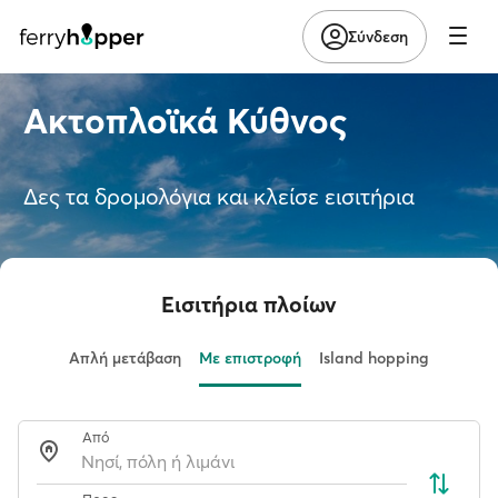
Σύνδεση
Ακτοπλοϊκά Κύθνος
Δες τα δρομολόγια και κλείσε εισιτήρια
Εισιτήρια πλοίων
Απλή μετάβαση
Με επιστροφή
Island hopping
Από