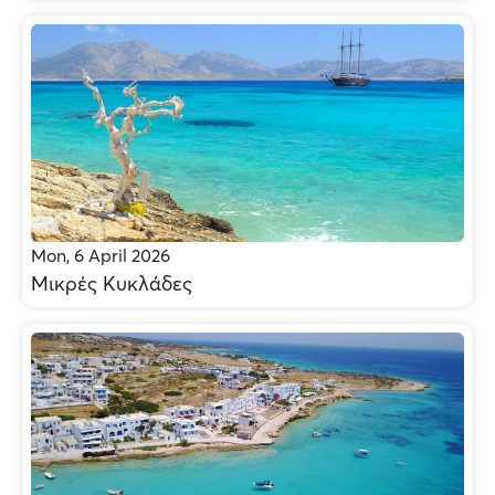
Mon, 6 April 2026
Μικρές Κυκλάδες