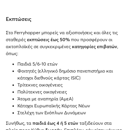
Εκπτώσεις
Στο Ferryhopper μπορείς να αξιοποιήσεις και όλες τις
σταθερές
εκπτώσεις έως 50%
που προσφέρουν οι
ακτοπλοϊκές σε συγκεκριμένες
κατηγορίες επιβατών
,
όπως:
Παιδιά 5/6-10 ετών
Φοιτητές (ελληνικό δημόσιο πανεπιστήμιο και
κάτοχοι διεθνούς κάρτας ISIC)
Τρίτεκνες οικογένειες
Πολύτεκνες οικογένειες
Άτομα με αναπηρία (ΑμεΑ)
Κάτοχοι Ευρωπαϊκής Κάρτας Νέων
Στελέχη των Ενόπλων Δυνάμεων
Συνήθως, τα
παιδιά έως 4 ή 5 ετών
ταξιδεύουν στα