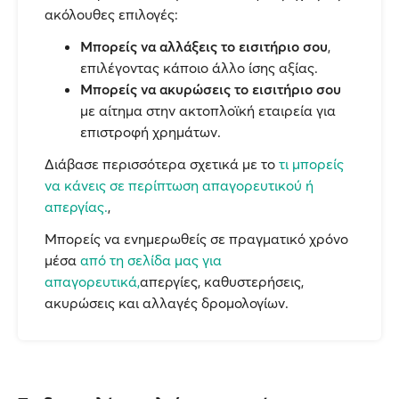
ακόλουθες επιλογές:
Μπορείς να αλλάξεις το εισιτήριο σου
,
επιλέγοντας κάποιο άλλο ίσης αξίας.
Μπορείς να ακυρώσεις το εισιτήριο σου
με αίτημα στην ακτοπλοϊκή εταιρεία για
επιστροφή χρημάτων.
Διάβασε περισσότερα σχετικά με το
τι μπορείς
να κάνεις σε περίπτωση απαγορευτικού ή
απεργίας.
,
Μπορείς να ενημερωθείς σε πραγματικό χρόνο
μέσα
από τη σελίδα μας για
απαγορευτικά,
απεργίες, καθυστερήσεις,
ακυρώσεις και αλλαγές δρομολογίων.