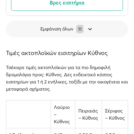
Βρες εισιτήρια
Εμφάνιση όλων
11
Τιμές ακτοπλοϊκών εισιτηρίων Κύθνος
Τσέκαρε τιμές ακτοπλοϊκών για τα πιο δημοφιλή
δρομολόγια προς: Κύθνος. Δες ενδεικτικό κόστος
εισιτηρίων για 1 ή 2 ενήλικες, ταξίδι με την οικογένεια και
μεταφορά οχήματος.
Λαύριο
Πειραιάς
Σέριφος
–
– Κύθνος
– Κύθνος
Κύθνος