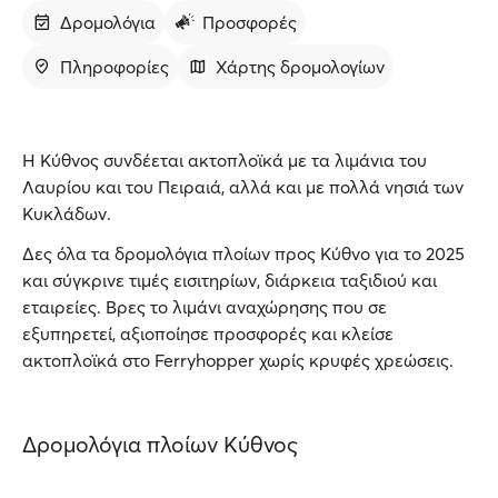
Δρομολόγια
Προσφορές
Πληροφορίες
Χάρτης δρομολογίων
Η Κύθνος συνδέεται ακτοπλοϊκά με τα λιμάνια του
Λαυρίου και του Πειραιά, αλλά και με πολλά νησιά των
Κυκλάδων.
Δες όλα τα δρομολόγια πλοίων προς Κύθνο για το 2025
και σύγκρινε τιμές εισιτηρίων, διάρκεια ταξιδιού και
εταιρείες. Βρες το λιμάνι αναχώρησης που σε
εξυπηρετεί, αξιοποίησε προσφορές και κλείσε
ακτοπλοϊκά στο Ferryhopper χωρίς κρυφές χρεώσεις.
Δρομολόγια πλοίων Κύθνος