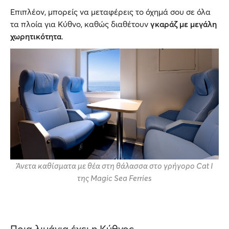
Επιπλέον, μπορείς να μεταφέρεις το όχημά σου σε όλα
τα πλοία για Κύθνο, καθώς διαθέτουν
γκαράζ με μεγάλη
χωρητικότητα
.
Άνετα καθίσματα με θέα στη θάλασσα στο γρήγορο Cat I
της Magic Sea Ferries
Ποια λιμάνια έχει η Κύθνος