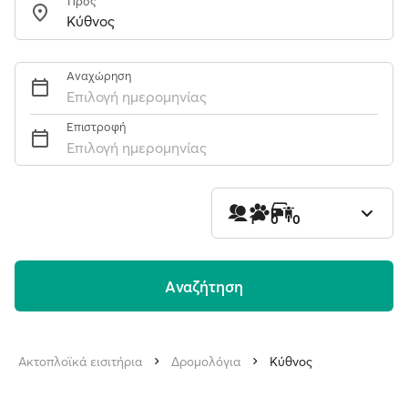
Προς
Αναχώρηση
Επιλογή ημερομηνίας
Επιστροφή
Επιλογή ημερομηνίας
1
0
0
Aναζήτηση
Ακτοπλοϊκά εισιτήρια
Δρομολόγια
Κύθνος