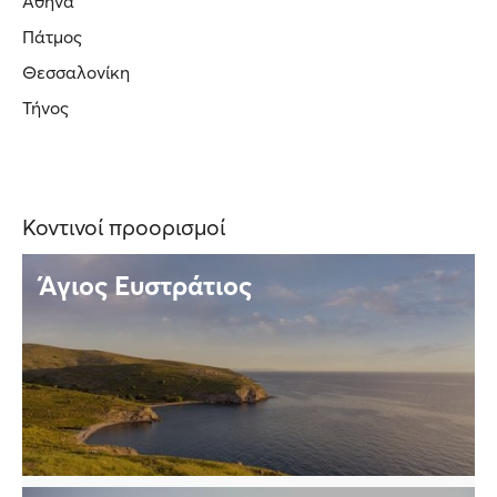
Αθήνα
Πάτμος
Θεσσαλονίκη
Τήνος
Κοντινοί προορισμοί
Άγιος Ευστράτιος