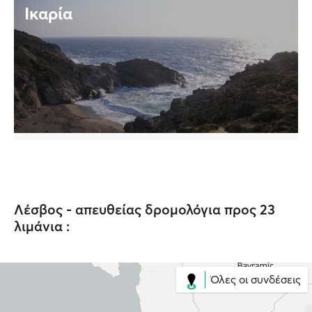
Ικαρία
Λέσβος - απευθείας δρομολόγια προς 23
λιμάνια :
Όλες οι συνδέσεις