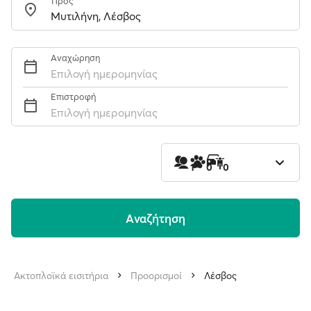
Προς
Αναχώρηση
Επιλογή ημερομηνίας
Επιστροφή
Επιλογή ημερομηνίας
1
0
0
Aναζήτηση
Ακτοπλοϊκά εισιτήρια
Προορισμοί
Λέσβος