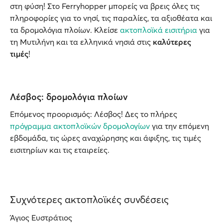
στη φύση! Στο Ferryhopper μπορείς να βρεις όλες τις
πληροφορίες για το νησί, τις παραλίες, τα αξιοθέατα και
τα δρομολόγια πλοίων. Κλείσε
ακτοπλοϊκά εισιτήρια
για
τη Μυτιλήνη και τα ελληνικά νησιά στις
καλύτερες
τιμές
!
Λέσβος: δρομολόγια πλοίων
Επόμενος προορισμός: Λέσβος! Δες το πλήρες
πρόγραμμα ακτοπλοϊκών δρομολογίων
για την επόμενη
εβδομάδα, τις ώρες αναχώρησης και άφιξης, τις τιμές
εισιτηρίων και τις εταιρείες.
Συχνότερες ακτοπλοϊκές συνδέσεις
Άγιος Ευστράτιος