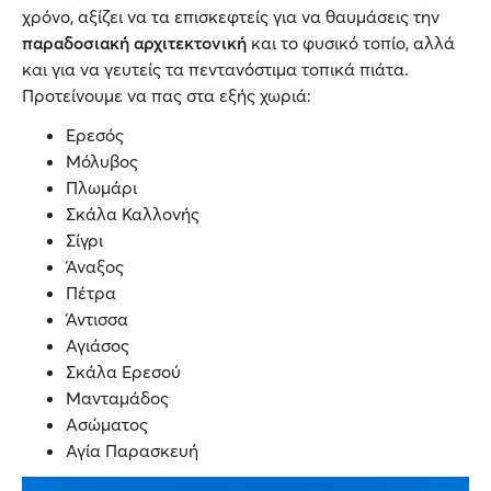
χρόνο, αξίζει να τα επισκεφτείς για να θαυμάσεις την
παραδοσιακή αρχιτεκτονική
και το φυσικό τοπίο, αλλά
και για να γευτείς τα πεντανόστιμα τοπικά πιάτα.
Προτείνουμε να πας στα εξής χωριά:
Ερεσός
Μόλυβος
Πλωμάρι
Σκάλα Καλλονής
Σίγρι
Άναξος
Πέτρα
Άντισσα
Αγιάσος
Σκάλα Ερεσού
Μανταμάδος
Ασώματος
Αγία Παρασκευή