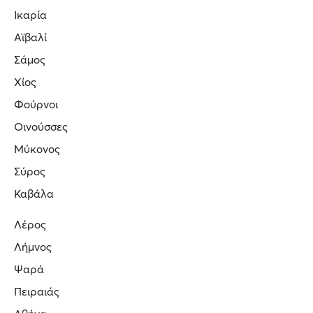
Ικαρία
Αϊβαλί
Σάμος
Χίος
Φούρνοι
Οινούσσες
Μύκονος
Σύρος
Καβάλα
Λέρος
Λήμνος
Ψαρά
Πειραιάς