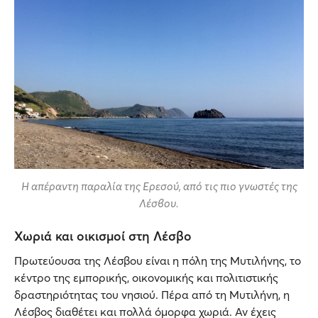
Η απέραντη παραλία της Ερεσού, από τις πιο γνωστές της
Λέσβου.
Χωριά και οικισμοί στη Λέσβο
Πρωτεύουσα της Λέσβου είναι η πόλη της Μυτιλήνης, το
κέντρο της εμπορικής, οικονομικής και πολιτιστικής
δραστηριότητας του νησιού. Πέρα από τη Μυτιλήνη, η
Λέσβος διαθέτει και πολλά όμορφα χωριά. Αν έχεις