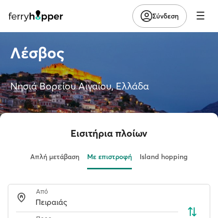
Σύνδεση
Λέσβος
Νησιά Βορείου Αιγαίου, Ελλάδα
Εισιτήρια πλοίων
Απλή μετάβαση
Με επιστροφή
Island hopping
Από