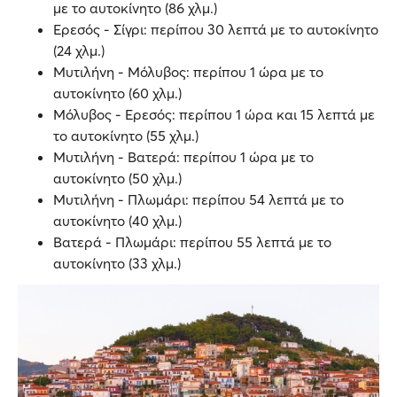
με το αυτοκίνητο (86 χλμ.)
Ερεσός - Σίγρι: περίπου 30 λεπτά με το αυτοκίνητο
(24 χλμ.)
Μυτιλήνη - Μόλυβος: περίπου 1 ώρα με το
αυτοκίνητο (60 χλμ.)
Μόλυβος - Ερεσός: περίπου 1 ώρα και 15 λεπτά με
το αυτοκίνητο (55 χλμ.)
Μυτιλήνη - Βατερά: περίπου 1 ώρα με το
αυτοκίνητο (50 χλμ.)
Μυτιλήνη - Πλωμάρι: περίπου 54 λεπτά με το
αυτοκίνητο (40 χλμ.)
Βατερά - Πλωμάρι: περίπου 55 λεπτά με το
αυτοκίνητο (33 χλμ.)