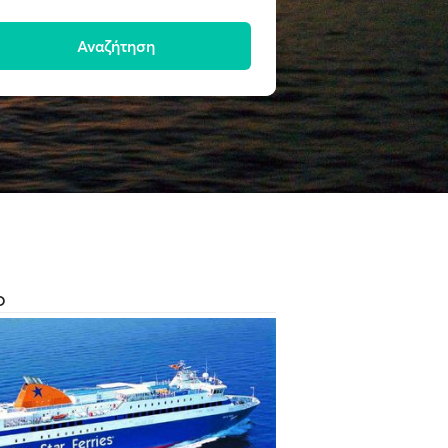
Αναζήτηση
Ο