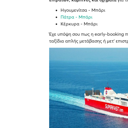
Ηγουμενίτσα - Μπάρι
Πάτρα - Μπάρι
Κέρκυρα - Μπάρι
Έχε υπόψη σου πως η early-booking π
ταξίδια απλής μετάβασης ή μετ' επισ