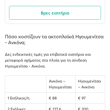
Βρες εισιτήρια
Πόσο κοστίζουν τα ακτοπλοϊκά Ηγουμενίτσα
- Ανκόνα;
Δες ενδεικτικές τιμές για επιβατικά εισιτήρια και
μεταφορά οχήματος στα πλοία για τη σύνδεση
Ηγουμενίτσα - Ανκόνα.
Ανκόνα –
Ηγουμενίτσα
Ηγουμενίτσα
– Ανκόνα
1 Ενήλικος/η
€ 88
€ 97
2 Ενήλικες
€ 227.6
€ 200