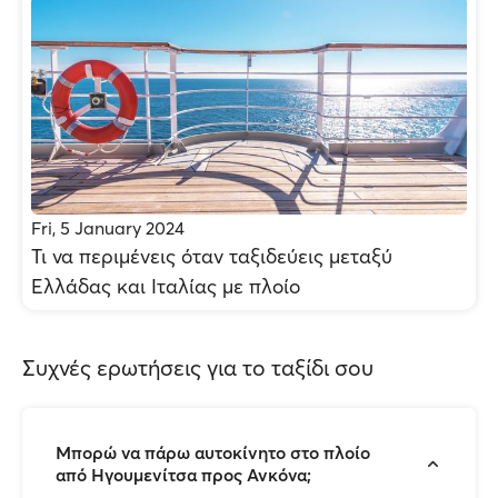
Fri, 5 January 2024
Τι να περιμένεις όταν ταξιδεύεις μεταξύ
Ελλάδας και Ιταλίας με πλοίο
Συχνές ερωτήσεις για το ταξίδι σου
Μπορώ να πάρω αυτοκίνητο στο πλοίο
από Ηγουμενίτσα προς Ανκόνα;