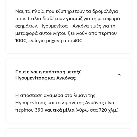
Ναι, τα πλοία που εξυπηρετούν τα δρομολόγια
προς Ιταλία διαθέτουν
γκαράζ
για τη μεταφορά
οχημάτων. Ηγουμενίτσα - Ανκόνα τιμές για τη
μεταφορά αυτοκινήτου ξεκινούν από περίπου
100€
, ενώ για μηχανή από
40€
.
Ποια είναι η απόσταση μεταξύ
Ηγουμενίτσας και Ανκόνας;
H απόσταση ανάμεσα στο λιμάνι της
Ηγουμενίτσας και το λιμάνι της Ανκόνας είναι
περίπου
390 ναυτικά μίλια
(γύρω στα 720 χλμ.).