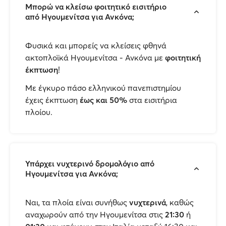
Μπορώ να κλείσω φοιτητικό εισιτήριο
από Ηγουμενίτσα για Ανκόνα;
Φυσικά και μπορείς να κλείσεις φθηνά
ακτοπλοϊκά Ηγουμενίτσα - Ανκόνα με
φοιτητική
έκπτωση
!
Με έγκυρο πάσο ελληνικού πανεπιστημίου
έχεις έκπτωση
έως και 50%
στα εισιτήρια
πλοίου.
Υπάρχει νυχτερινό δρομολόγιο από
Ηγουμενίτσα για Ανκόνα;
Ναι, τα πλοία είναι συνήθως
νυχτερινά
, καθώς
αναχωρούν από την Ηγουμενίτσα στις
21:30
ή