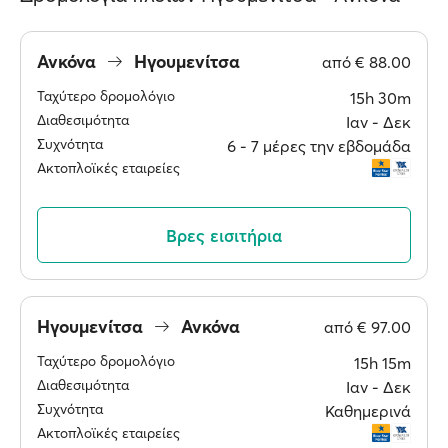
Ανκόνα
Ηγουμενίτσα
από
€ 88.00
Ταχύτερο δρομολόγιο
15h 30m
Διαθεσιμότητα
Ιαν ‐ Δεκ
Συχνότητα
6 ‐ 7 μέρες την εβδομάδα
Ακτοπλοϊκές εταιρείες
Βρες εισιτήρια
Ηγουμενίτσα
Ανκόνα
από
€ 97.00
Ταχύτερο δρομολόγιο
15h 15m
Διαθεσιμότητα
Ιαν ‐ Δεκ
Συχνότητα
Καθημερινά
Ακτοπλοϊκές εταιρείες