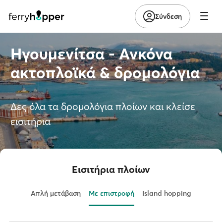
Σύνδεση
Ηγουμενίτσα - Ανκόνα
ακτοπλοϊκά & δρομολόγια
Δες όλα τα δρομολόγια πλοίων και κλείσε
εισιτήρια
Εισιτήρια πλοίων
Απλή μετάβαση
Με επιστροφή
Island hopping