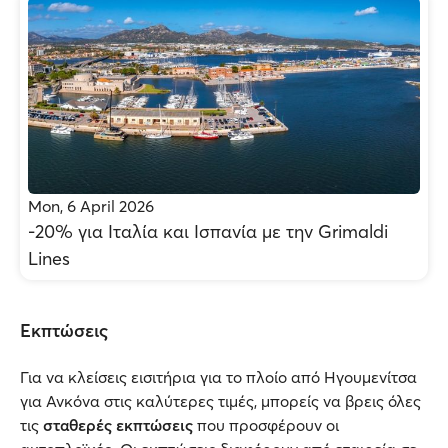
Mon, 6 April 2026
-20% για Ιταλία και Ισπανία με την Grimaldi
Lines
Εκπτώσεις
Για να κλείσεις εισιτήρια για το πλοίο από Ηγουμενίτσα
για Ανκόνα στις καλύτερες τιμές, μπορείς να βρεις όλες
τις
σταθερές εκπτώσεις
που προσφέρουν οι