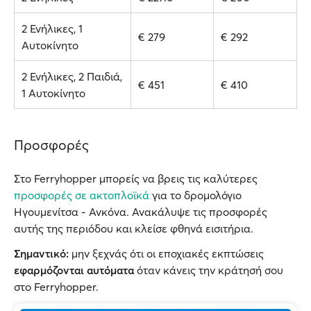
2 Ενήλικες, 1
€ 279
€ 292
Αυτοκίνητο
2 Ενήλικες, 2 Παιδιά,
€ 451
€ 410
1 Αυτοκίνητο
Προσφορές
Στο Ferryhopper μπορείς να βρεις τις καλύτερες
προσφορές σε ακτοπλοϊκά
για το δρομολόγιο
Ηγουμενίτσα - Ανκόνα. Ανακάλυψε τις προσφορές
αυτής της περιόδου και κλείσε φθηνά εισιτήρια.
Σημαντικό:
μην ξεχνάς ότι οι εποχιακές εκπτώσεις
εφαρμόζονται αυτόματα
όταν κάνεις την κράτησή σου
στο Ferryhopper.