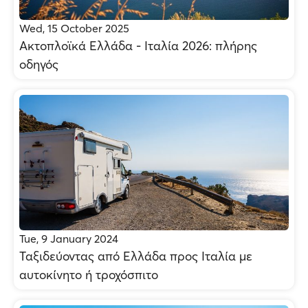
Wed, 15 October 2025
Ακτοπλοϊκά Ελλάδα - Ιταλία 2026: πλήρης
οδηγός
Tue, 9 January 2024
Ταξιδεύοντας από Ελλάδα προς Ιταλία με
αυτοκίνητο ή τροχόσπιτο