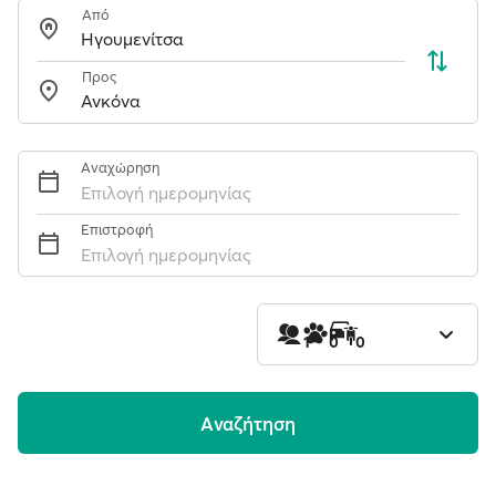
Από
Προς
Αναχώρηση
Επιλογή ημερομηνίας
Επιστροφή
Επιλογή ημερομηνίας
1
0
0
Aναζήτηση