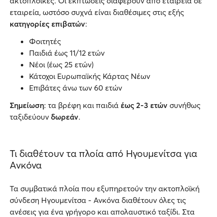
ακτοπλοϊκές. Οι εκπτώσεις διαφέρουν από εταιρεία σε
εταιρεία, ωστόσο συχνά είναι διαθέσιμες στις εξής
κατηγορίες επιβατών
:
Φοιτητές
Παιδιά έως 11/12 ετών
Νέοι (έως 25 ετών)
Κάτοχοι Ευρωπαϊκής Κάρτας Νέων
Επιβάτες άνω των 60 ετών
Σημείωση
: τα βρέφη και παιδιά
έως 2-3 ετών
συνήθως
ταξιδεύουν
δωρεάν
.
Τι διαθέτουν τα πλοία από Ηγουμενίτσα για
Ανκόνα
Τα συμβατικά πλοία που εξυπηρετούν την ακτοπλοϊκή
σύνδεση Ηγουμενίτσα - Ανκόνα διαθέτουν όλες τις
ανέσεις για ένα γρήγορο και απολαυστικό ταξίδι. Στα