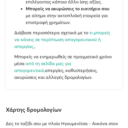
επιλέγοντας κάποιο άλλο ίσης αξίας.
Μπορείς να ακυρώσεις το εισιτήριο σου
με αίτημα στην ακτοπλοϊκή εταιρεία για
επιστροφή χρημάτων.
Διάβασε περισσότερα σχετικά με το
τι μπορείς
να κάνεις σε περίπτωση απαγορευτικού ή
απεργίας.
,
Μπορείς να ενημερωθείς σε πραγματικό χρόνο
μέσα
από τη σελίδα μας για
απαγορευτικά,
απεργίες, καθυστερήσεις,
ακυρώσεις και αλλαγές δρομολογίων.
Χάρτης δρομολογίων
Δες το ταξίδι σου με πλοίο Ηγουμενίτσα - Ανκόνα στον