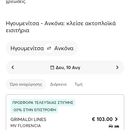
χρεώσεις.
Ηγουμενίτσα - Ανκόνα: κλείσε ακτοπλοϊκά
εισιτήρια
Ηγουμενίτσα
Ανκόνα
Δευ, 10 Αυγ
Ώρα αναχώρησης
Διάρκεια
Τιμή
ΠΡΟΣΦΟΡΑ ΤΕΛΕΥΤΑΙΑΣ ΣΤΙΓΜΗΣ
-20% ΣΤΗΝ ΕΠΙΣΤΡΟΦΗ
€ 103.00
GRIMALDI LINES
MV FLORENCIA