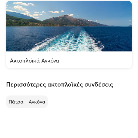
Ακτοπλοϊκά Ανκόνα
Περισσότερες ακτοπλοϊκές συνδέσεις
Πάτρα – Ανκόνα