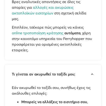
Βρες αναλυτικές απαντήσεις σε όλες τις
απορίες για
αλλαγές και ακυρώσεις
ακτοπλοϊκών εισιτηρίων
στη σχετική σελίδα
μας.
Επιπλέον, τσέκαρε πώς μπορείς να κάνεις
online τροποποίηση κράτησης
αυτόματα
, χάρη
στην καινοτόμο υπηρεσία του Ferryhopper που
προσφέρεται για ορισμένες ακτοπλοϊκές
εταιρείες.
Τι γίνεται αν ακυρωθεί το ταξίδι μου;
Εάν ακυρωθεί το ταξίδι σου, συνήθως έχεις τις
ακόλουθες επιλογές:
Μπορείς να αλλάξεις το εισιτήριο σου
,