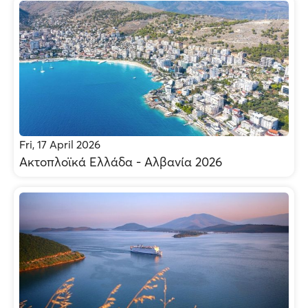
Fri, 17 April 2026
Ακτοπλοϊκά Ελλάδα - Αλβανία 2026