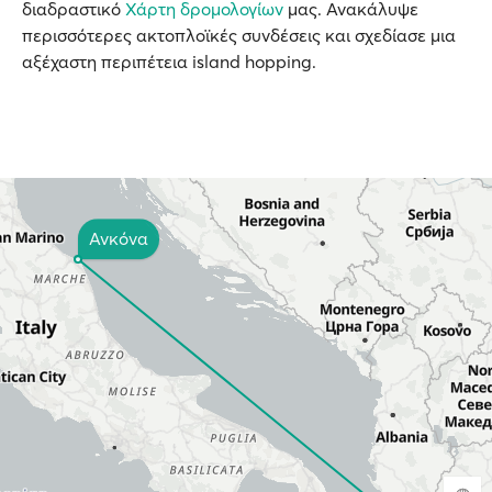
διαδραστικό
Χάρτη δρομολογίων
μας. Ανακάλυψε
περισσότερες ακτοπλοϊκές συνδέσεις και σχεδίασε μια
αξέχαστη περιπέτεια island hopping.
Ανκόνα