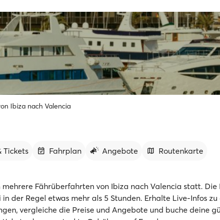
on Ibiza nach Valencia
 Tickets
Fahrplan
Angebote
Routenkarte
n mehrere Fährüberfahrten von Ibiza nach Valencia statt. Die
 in der Regel etwas mehr als 5 Stunden. Erhalte Live-Infos zu
gen, vergleiche die Preise und Angebote und buche deine g