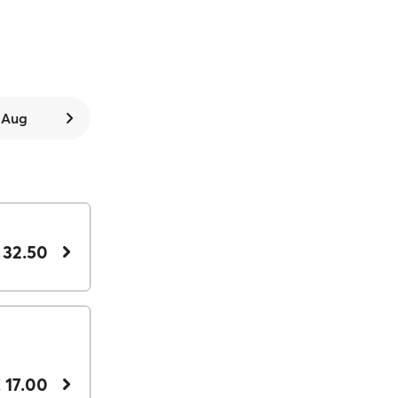
. Aug
 32.50
 17.00