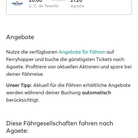
20:00
21:20
S. C. de Tenerife
Agaete
Angebote
Nutze die verfügbaren
Angebote für Fähren
auf
Ferryhopper und buche die günstigsten Tickets nach
Agaete. Profitiere von aktuellen Aktionen und spare bei
deiner Fährreise.
Unser Tipp
: Aktuell für die Fähren erhältliche Angebote
werden während deiner Buchung
automatisch
berücksichtigt.
Diese Fährgesellschaften fahren nach
Agaete: