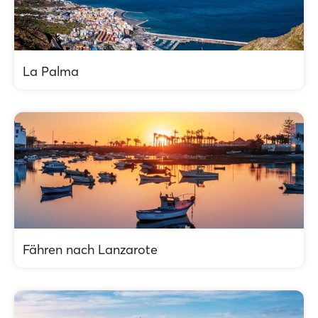
La Palma
Fähren nach Lanzarote