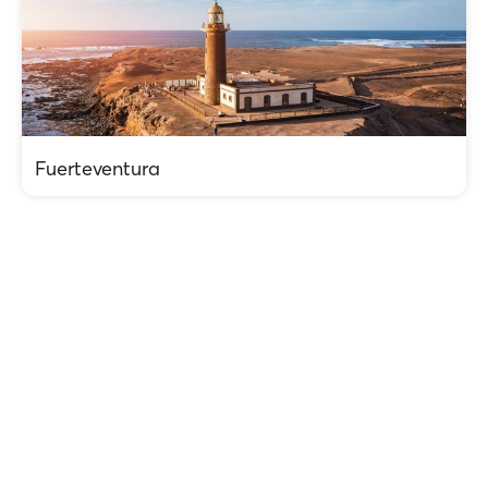
Fuerteventura