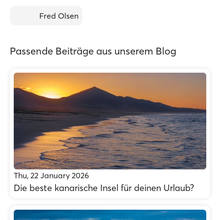
Fred Olsen
Passende Beiträge aus unserem Blog
Thu, 22 January 2026
Die beste kanarische Insel für deinen Urlaub?