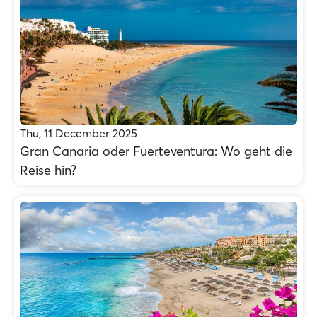
Thu, 11 December 2025
Gran Canaria oder Fuerteventura: Wo geht die
Reise hin?