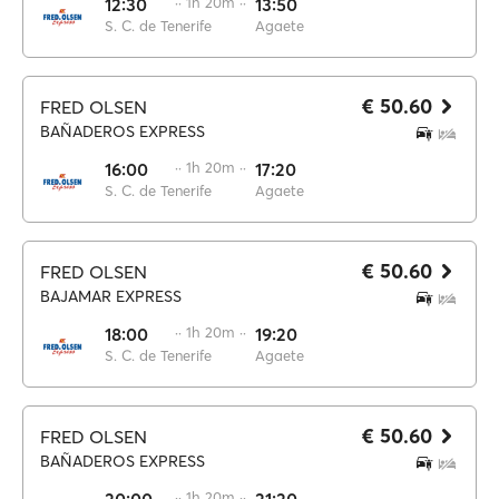
12:30
·· 1h 20m ··
13:50
S. C. de Tenerife
Agaete
€ 50.60
FRED OLSEN
BAÑADEROS EXPRESS
16:00
·· 1h 20m ··
17:20
S. C. de Tenerife
Agaete
€ 50.60
FRED OLSEN
BAJAMAR EXPRESS
18:00
·· 1h 20m ··
19:20
S. C. de Tenerife
Agaete
€ 50.60
FRED OLSEN
BAÑADEROS EXPRESS
·· 1h 20m ··