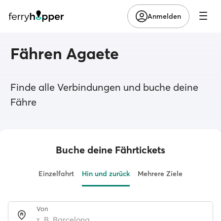
Anmelden
Fähren Agaete
Finde alle Verbindungen und buche deine
Fähre
Buche deine Fährtickets
Einzelfahrt
Hin und zurück
Mehrere Ziele
Von