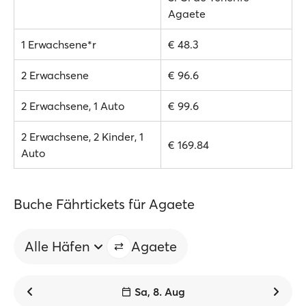
Agaete
1 Erwachsene*r
€ 48.3
2 Erwachsene
€ 96.6
2 Erwachsene, 1 Auto
€ 99.6
2 Erwachsene, 2 Kinder, 1
€ 169.84
Auto
Buche Fährtickets für Agaete
Alle Häfen
Agaete
Sa, 8. Aug