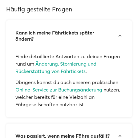
Häufig gestellte Fragen
Kann ich meine Fährtickets später
ändern?
Finde detaillierte Antworten zu deinen Fragen
rund um
Änderung, Stornierung und
Rückerstattung von Fährtickets
.
Übrigens kannst du auch unseren praktischen
Online-Service zur Buchungsänderung
nutzen,
welcher bereits für eine Vielzahl an
Fährgesellschaften nutzbar ist.
Was passiert, wenn meine Fähre ausfällt?