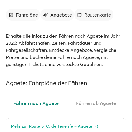
Fahrpläne
Angebote
Routenkarte
Erhalte alle Infos zu den Fähren nach Agaete im Jahr
2026: Abfahrtshäfen, Zeiten, Fahrtdauer und
Fährgesellschaften. Entdecke Angebote, vergleiche
Preise und buche deine Fähre nach Agaete, mit
günstigen Tickets ohne versteckte Gebühren.
Agaete: Fahrpläne der Fähren
Fähren nach Agaete
Fähren ab Agaete
Mehr zur Route S. C. de Tenerife – Agaete