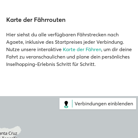
Karte der Fährrouten
Hier siehst du alle verfügbaren Fährstrecken nach
Agaete, inklusive des Startpreises jeder Verbindung.
Nutze unsere interaktive
Karte der Fähren
, um dir deine
Fahrt zu veranschaulichen und plane dein persönliches
Inselhopping-Erlebnis Schritt für Schritt.
Verbindungen einblenden