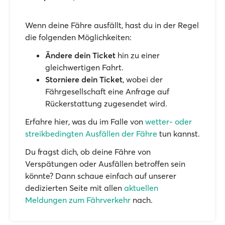
Wenn deine Fähre ausfällt, hast du in der Regel
die folgenden Möglichkeiten:
Ändere dein Ticket
hin zu einer
gleichwertigen Fahrt.
Storniere dein Ticket
, wobei der
Fährgesellschaft eine Anfrage auf
Rückerstattung zugesendet wird.
Erfahre hier, was du im Falle von
wetter- oder
streikbedingten Ausfällen der Fähre
tun kannst.
Du fragst dich, ob deine Fähre von
Verspätungen oder Ausfällen betroffen sein
könnte? Dann schaue einfach auf unserer
dedizierten Seite mit allen
aktuellen
Meldungen zum Fährverkehr
nach.