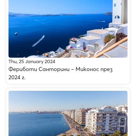
Thu, 25 January 2024
Фериботи Санторини – Миконос през
2024 г.