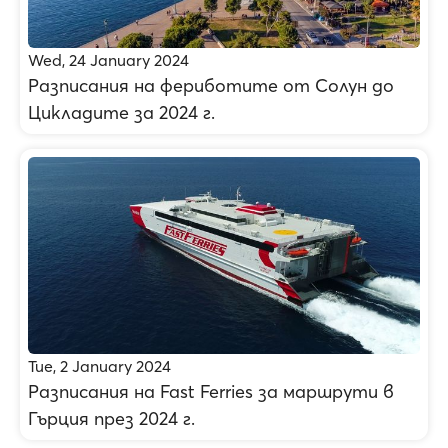
Wed, 24 January 2024
Разписания на фериботите от Солун до
Цикладите за 2024 г.
Tue, 2 January 2024
Разписания на Fast Ferries за маршрути в
Гърция през 2024 г.