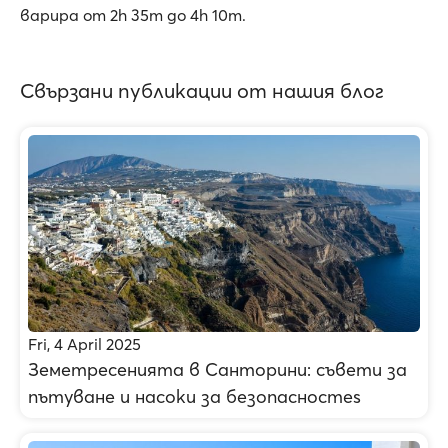
варира от 2h 35m до 4h 10m.
Свързани публикации от нашия блог
Fri, 4 April 2025
Земетресенията в Санторини: съвети за
пътуване и насоки за безопасностes