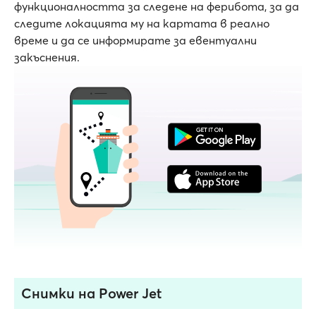
функционалността за следене на ферибота, за да
следите локацията му на картата в реално
време и да се информирате за евентуални
закъснения.
Снимки на Power Jet