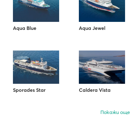
Aqua Blue
Aqua Jewel
Sporades Star
Caldera Vista
Покажи още