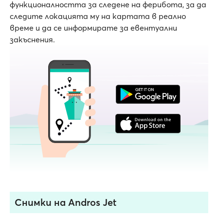
функционалността за следене на ферибота, за да
следите локацията му на картата в реално
време и да се информирате за евентуални
закъснения.
Снимки на Andros Jet