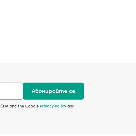
Абонирайте се
APTCHA and the Google
Privacy Policy
and