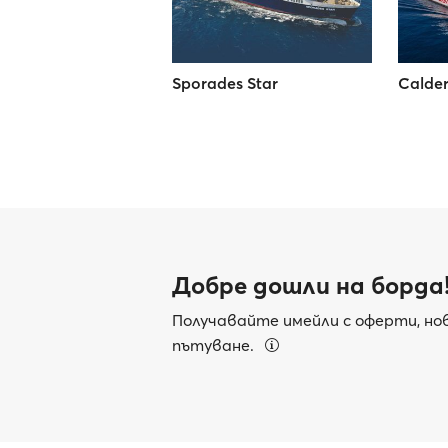
Sporades Star
Calder
Добре дошли на борда
Получавайте имейли с оферти, нов
пътуване.