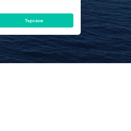
Търсене