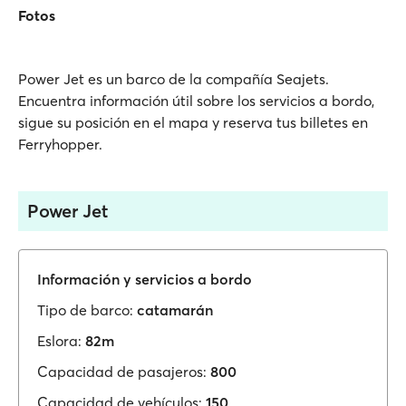
Fotos
Power Jet es un barco de la compañía Seajets.
Encuentra información útil sobre los servicios a bordo,
sigue su posición en el mapa y reserva tus billetes en
Ferryhopper.
Power Jet
Información y servicios a bordo
Tipo de barco:
catamarán
Eslora:
82m
Capacidad de pasajeros:
800
Capacidad de vehículos:
150