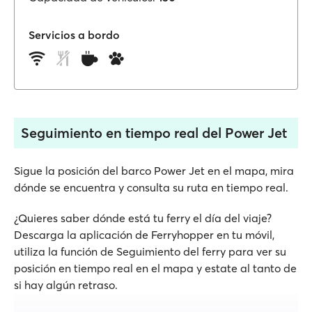
Servicios a bordo
Seguimiento en tiempo real del Power Jet
Sigue la posición del barco Power Jet en el mapa, mira
dónde se encuentra y consulta su ruta en tiempo real.
¿Quieres saber dónde está tu ferry el día del viaje?
Descarga la aplicación de Ferryhopper en tu móvil,
utiliza la función de Seguimiento del ferry para ver su
posición en tiempo real en el mapa y estate al tanto de
si hay algún retraso.