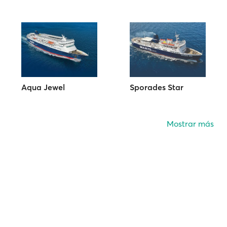
Aqua Jewel
Sporades Star
Mostrar más