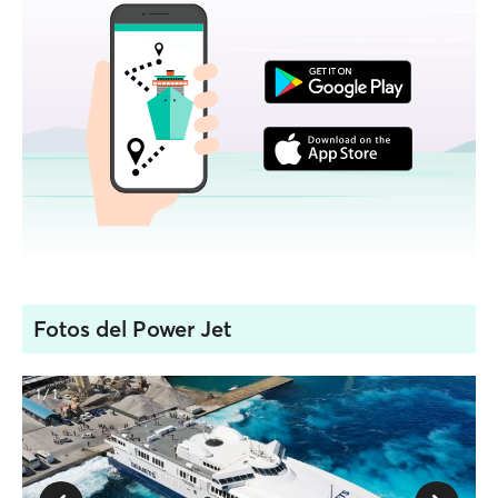
Fotos del Power Jet
1 / 1