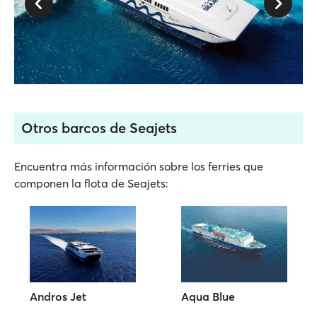
Otros barcos de Seajets
Encuentra más información sobre los ferries que
componen la flota de Seajets:
Andros Jet
Aqua Blue