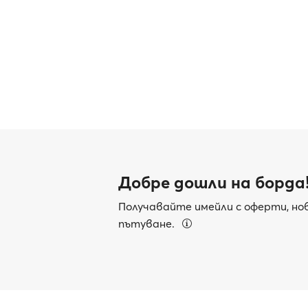
Добре дошли на борда
Получавайте имейли с оферти, нов
пътуване.