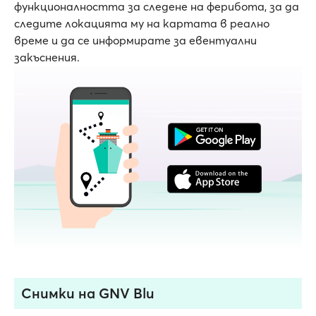
функционалността за следене на ферибота, за да
следите локацията му на картата в реално
време и да се информирате за евентуални
закъснения.
Снимки на GNV Blu