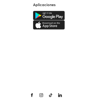
Aplicaciones