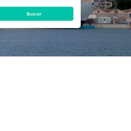
Buscar