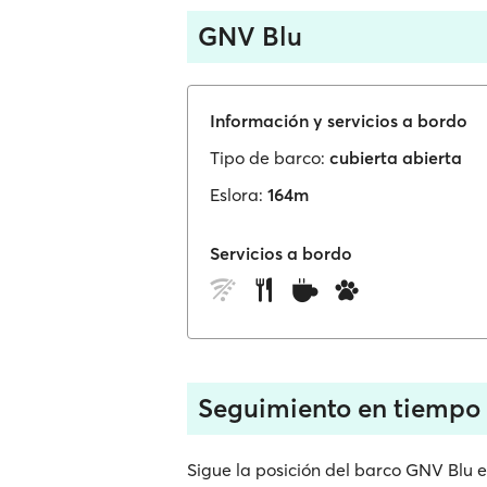
GNV Blu
Información y servicios a bordo
Tipo de barco:
cubierta abierta
Eslora:
164m
Servicios a bordo
Seguimiento en tiempo 
Sigue la posición del barco GNV Blu 