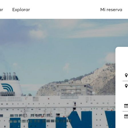
ar
Explorar
Mi reserva