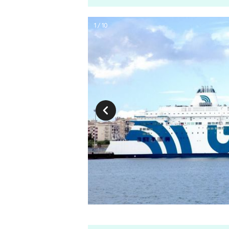
1 / 10