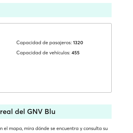
Capacidad de pasajeros:
1320
Capacidad de vehículos:
455
real del GNV Blu
en el mapa, mira dónde se encuentra y consulta su