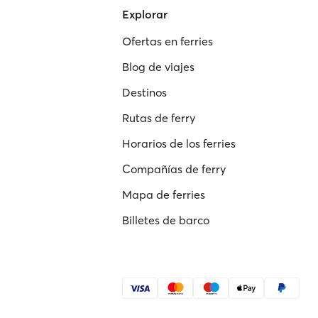
Explorar
Ofertas en ferries
Blog de viajes
Destinos
Rutas de ferry
Horarios de los ferries
Compañías de ferry
Mapa de ferries
Billetes de barco