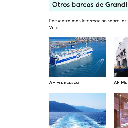
Otros barcos de Grandi
Encuentra más información sobre los 
Veloci:
AF Francesca
AF Ma