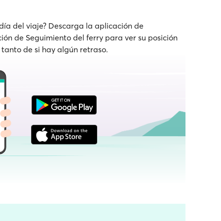
 día del viaje? Descarga la aplicación de
nción de Seguimiento del ferry para ver su posición
 tanto de si hay algún retraso.