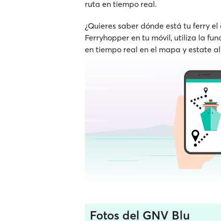
ruta en tiempo real.
¿Quieres saber dónde está tu ferry el
Ferryhopper en tu móvil, utiliza la fu
en tiempo real en el mapa y estate al
Fotos del GNV Blu