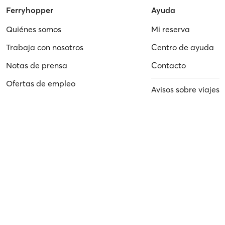
Ferryhopper
Ayuda
Quiénes somos
Mi reserva
Trabaja con nosotros
Centro de ayuda
Notas de prensa
Contacto
Ofertas de empleo
Avisos sobre viajes