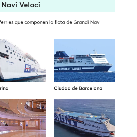
 Navi Veloci
ferries que componen la flota de Grandi Navi
rina
Ciudad de Barcelona