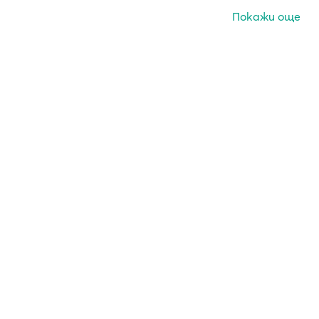
Покажи още