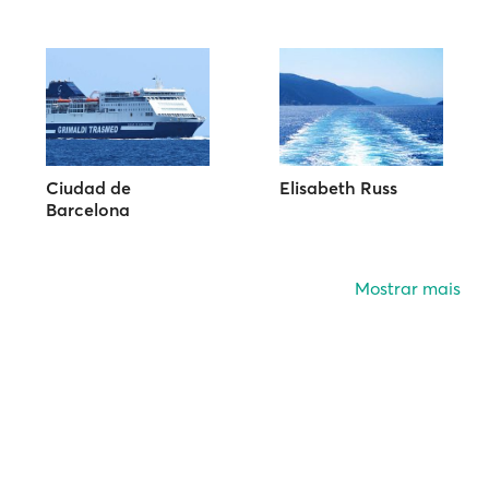
Ciudad de
Elisabeth Russ
Barcelona
Mostrar mais