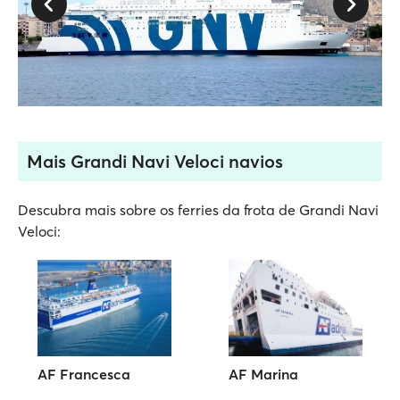
Mais Grandi Navi Veloci navios
Descubra mais sobre os ferries da frota de Grandi Navi
Veloci:
AF Francesca
AF Marina