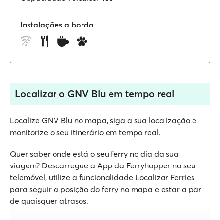
Instalações a bordo
Localizar o GNV Blu em tempo real
Localize GNV Blu no mapa, siga a sua localização e
monitorize o seu itinerário em tempo real.
Quer saber onde está o seu ferry no dia da sua
viagem? Descarregue a App da Ferryhopper no seu
telemóvel, utilize a funcionalidade Localizar Ferries
para seguir a posição do ferry no mapa e estar a par
de quaisquer atrasos.