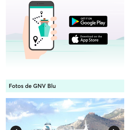
Fotos de GNV Blu
1 / 10