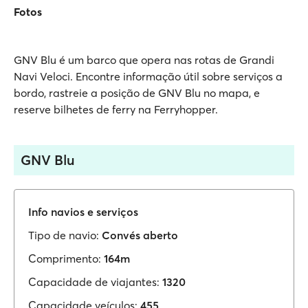
Fotos
GNV Blu é um barco que opera nas rotas de Grandi
Navi Veloci. Encontre informação útil sobre serviços a
bordo, rastreie a posição de GNV Blu no mapa, e
reserve bilhetes de ferry na Ferryhopper.
GNV Blu
Info navios e serviços
Tipo de navio:
Convés aberto
Comprimento:
164m
Capacidade de viajantes:
1320
Capacidade veículos:
455