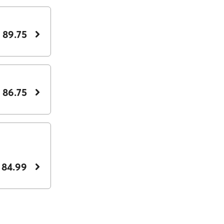
 89.75
 86.75
 84.99