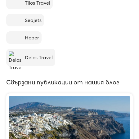
Tilos Travel
Seajets
Hoper
Delos Travel
Свързани публикации от нашия блог