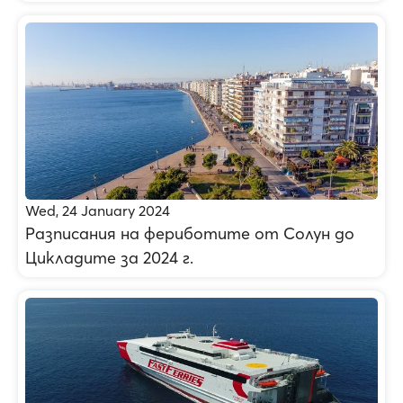
Wed, 24 January 2024
Разписания на фериботите от Солун до
Цикладите за 2024 г.