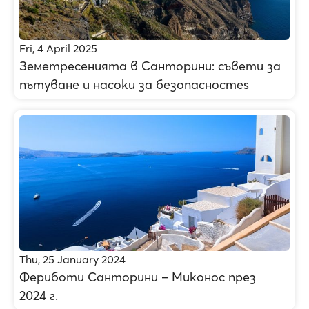
Fri, 4 April 2025
Земетресенията в Санторини: съвети за
пътуване и насоки за безопасностes
Thu, 25 January 2024
Фериботи Санторини – Миконос през
2024 г.