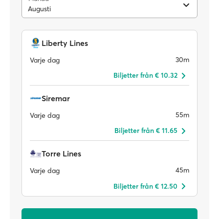
Augusti
Liberty Lines
30m
Varje dag
Biljetter från € 10.32
Siremar
55m
Varje dag
Biljetter från € 11.65
Torre Lines
45m
Varje dag
Biljetter från € 12.50