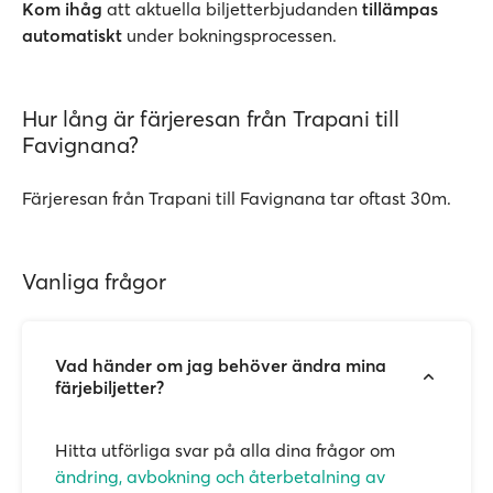
Kom ihåg
att aktuella biljetterbjudanden
tillämpas
automatiskt
under bokningsprocessen.
Hur lång är färjeresan från Trapani till
Favignana?
Färjeresan från Trapani till Favignana tar oftast 30m.
Vanliga frågor
Vad händer om jag behöver ändra mina
färjebiljetter?
Hitta utförliga svar på alla dina frågor om
ändring, avbokning och återbetalning av