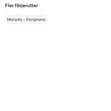
Fler färjerutter
Marsala – Favignana