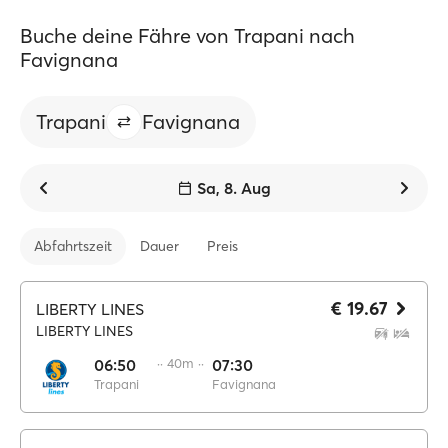
Buche deine Fähre von Trapani nach
Favignana
Trapani
Favignana
Sa, 8. Aug
Abfahrtszeit
Dauer
Preis
€ 19.67
LIBERTY LINES
LIBERTY LINES
06:50
·· 40m ··
07:30
Trapani
Favignana