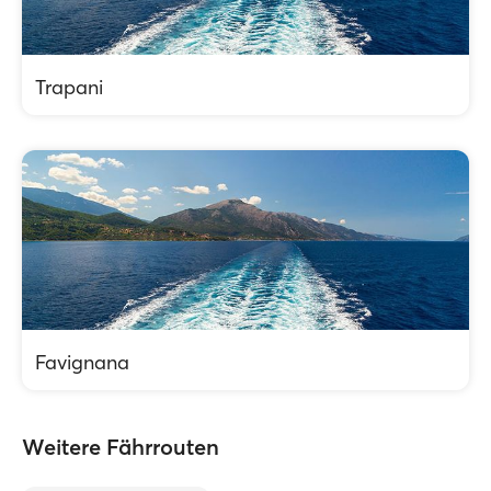
Trapani
Favignana
Weitere Fährrouten