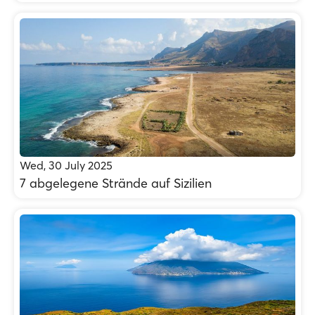
Wed, 30 July 2025
7 abgelegene Strände auf Sizilien