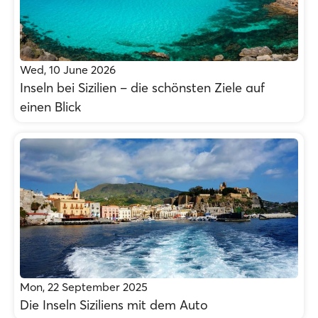
Wed, 10 June 2026
Inseln bei Sizilien – die schönsten Ziele auf
einen Blick
Mon, 22 September 2025
Die Inseln Siziliens mit dem Auto