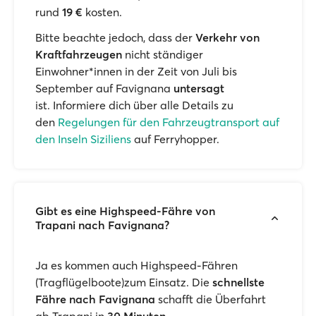
rund
19 €
kosten.
Bitte beachte jedoch, dass der
Verkehr von
Kraftfahrzeugen
nicht ständiger
Einwohner*innen in der Zeit von Juli bis
September auf Favignana
untersagt
ist. Informiere dich über alle Details zu
den
Regelungen für den Fahrzeugtransport auf
den Inseln Siziliens
auf Ferryhopper.
Gibt es eine Highspeed-Fähre von
Trapani nach Favignana?
Ja es kommen auch Highspeed-Fähren
(Tragflügelboote)zum Einsatz. Die
schnellste
Fähre nach Favignana
schafft die Überfahrt