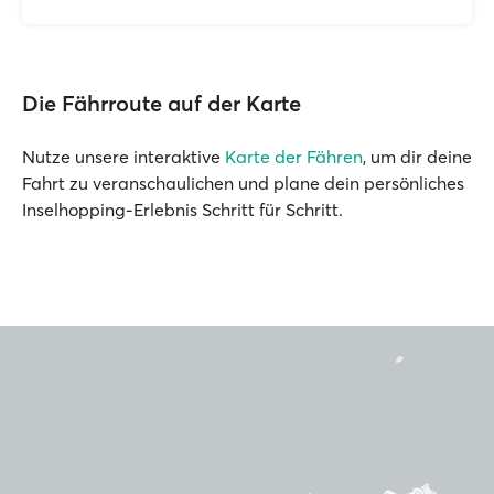
Die Fährroute auf der Karte
Nutze unsere interaktive
Karte der Fähren
, um dir deine
Fahrt zu veranschaulichen und plane dein persönliches
Inselhopping-Erlebnis Schritt für Schritt.