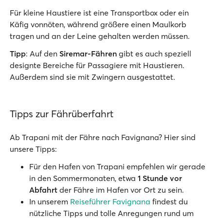
Für kleine Haustiere ist eine Transportbox oder ein
Käfig vonnöten, während größere einen Maulkorb
tragen und an der Leine gehalten werden müssen.
Tipp
: Auf den
Siremar-Fähren
gibt es auch speziell
designte Bereiche für Passagiere mit Haustieren.
Außerdem sind sie mit Zwingern ausgestattet.
Tipps zur Fährüberfahrt
Ab Trapani mit der Fähre nach Favignana? Hier sind
unsere Tipps:
Für den Hafen von Trapani empfehlen wir gerade
in den Sommermonaten, etwa
1 Stunde vor
Abfahrt
der Fähre im Hafen vor Ort zu sein.
In unserem
Reiseführer Favignana
findest du
nützliche Tipps und tolle Anregungen rund um