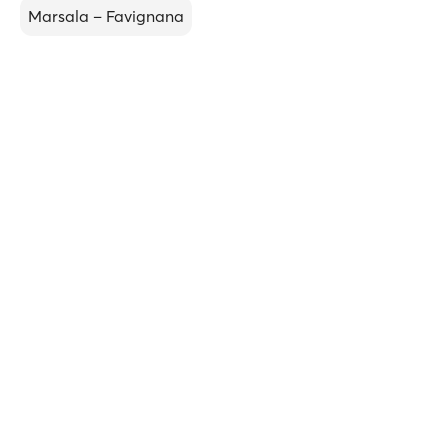
Marsala – Favignana