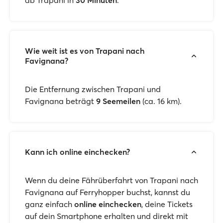
ab Trapani in
30 Minuten
.
Wie weit ist es von Trapani nach
Favignana?
Die Entfernung zwischen Trapani und
Favignana beträgt
9 Seemeilen
(ca. 16 km).
Kann ich online einchecken?
Wenn du deine Fährüberfahrt von Trapani nach
Favignana auf Ferryhopper buchst, kannst du
ganz einfach
online einchecken
, deine Tickets
auf dein Smartphone erhalten und direkt mit