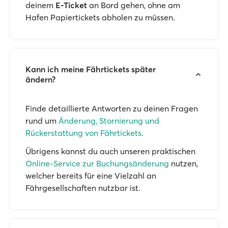
deinem
E-Ticket
an Bord gehen, ohne am
Hafen Papiertickets abholen zu müssen.
Kann ich meine Fährtickets später
ändern?
Finde detaillierte Antworten zu deinen Fragen
rund um
Änderung, Stornierung und
Rückerstattung von Fährtickets
.
Übrigens kannst du auch unseren praktischen
Online-Service zur Buchungsänderung
nutzen,
welcher bereits für eine Vielzahl an
Fährgesellschaften nutzbar ist.