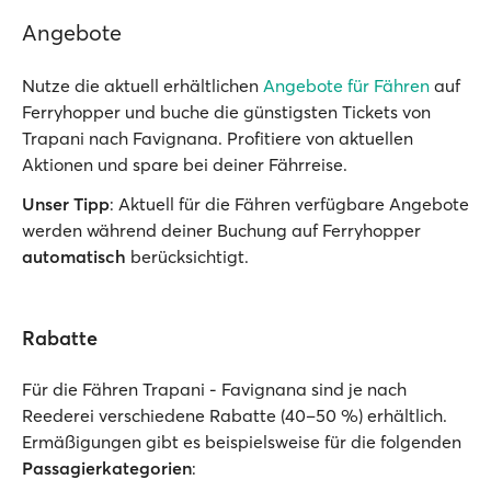
Angebote
Nutze die aktuell erhältlichen
Angebote für Fähren
auf
Ferryhopper und buche die günstigsten Tickets von
Trapani nach Favignana. Profitiere von aktuellen
Aktionen und spare bei deiner Fährreise.
Unser Tipp
: Aktuell für die Fähren verfügbare Angebote
werden während deiner Buchung auf Ferryhopper
automatisch
berücksichtigt.
Rabatte
Für die Fähren Trapani - Favignana sind je nach
Reederei verschiedene Rabatte (40–50 %) erhältlich.
Ermäßigungen gibt es beispielsweise für die folgenden
Passagierkategorien
: