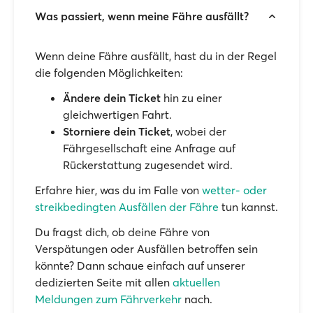
Was passiert, wenn meine Fähre ausfällt?
Wenn deine Fähre ausfällt, hast du in der Regel
die folgenden Möglichkeiten:
Ändere dein Ticket
hin zu einer
gleichwertigen Fahrt.
Storniere dein Ticket
, wobei der
Fährgesellschaft eine Anfrage auf
Rückerstattung zugesendet wird.
Erfahre hier, was du im Falle von
wetter- oder
streikbedingten Ausfällen der Fähre
tun kannst.
Du fragst dich, ob deine Fähre von
Verspätungen oder Ausfällen betroffen sein
könnte? Dann schaue einfach auf unserer
dedizierten Seite mit allen
aktuellen
Meldungen zum Fährverkehr
nach.