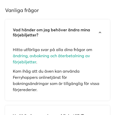
Vanliga frågor
Vad händer om jag behöver ändra mina
färjebiljetter?
Hitta utförliga svar på alla dina frågor om
ändring, avbokning och återbetalning av
färjebiljetter
.
Kom ihåg att du även kan använda
Ferryhoppers onlinetjänst för
bokningsändringar som är tillgänglig för vissa
färjerederier.