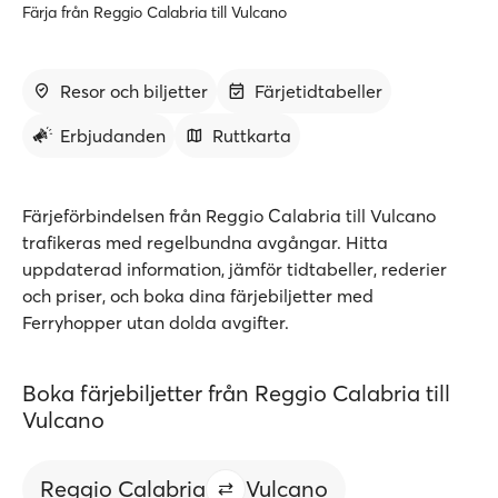
Färja från Reggio Calabria till Vulcano
Resor och biljetter
Färjetidtabeller
Erbjudanden
Ruttkarta
Färjeförbindelsen från Reggio Calabria till Vulcano
trafikeras med regelbundna avgångar. Hitta
uppdaterad information, jämför tidtabeller, rederier
och priser, och boka dina färjebiljetter med
Ferryhopper utan dolda avgifter.
Boka färjebiljetter från Reggio Calabria till
Vulcano
Reggio Calabria
Vulcano