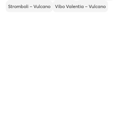
Stromboli – Vulcano
Vibo Valentia – Vulcano