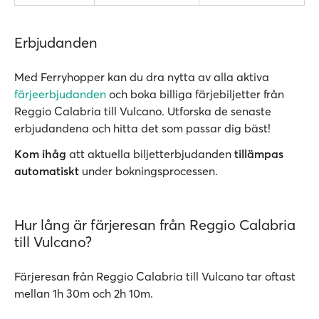
Erbjudanden
Med Ferryhopper kan du dra nytta av alla aktiva
färjeerbjudanden
och boka billiga färjebiljetter från
Reggio Calabria till Vulcano. Utforska de senaste
erbjudandena och hitta det som passar dig bäst!
Kom ihåg
att aktuella biljetterbjudanden
tillämpas
automatiskt
under bokningsprocessen.
Hur lång är färjeresan från Reggio Calabria
till Vulcano?
Färjeresan från Reggio Calabria till Vulcano tar oftast
mellan 1h 30m och 2h 10m.