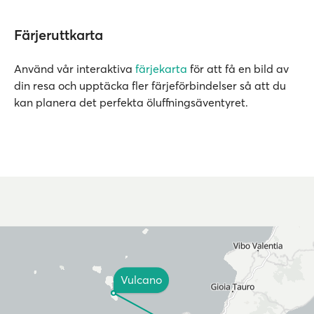
Färjeruttkarta
Använd vår interaktiva
färjekarta
för att få en bild av
din resa och upptäcka fler färjeförbindelser så att du
kan planera det perfekta öluffningsäventyret.
Vulcano