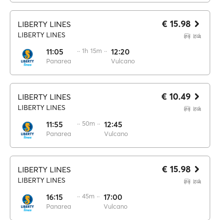
€ 15.98
LIBERTY LINES
LIBERTY LINES
11:05
·· 1h 15m ··
12:20
Panarea
Vulcano
€ 10.49
LIBERTY LINES
LIBERTY LINES
11:55
·· 50m ··
12:45
Panarea
Vulcano
€ 15.98
LIBERTY LINES
LIBERTY LINES
16:15
·· 45m ··
17:00
Panarea
Vulcano