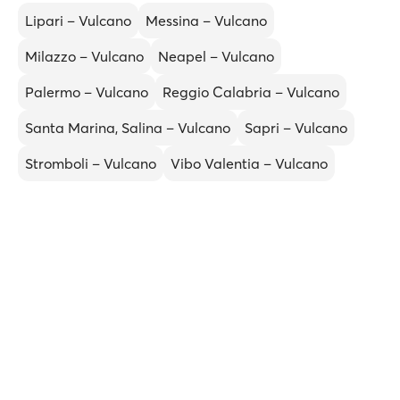
Lipari – Vulcano
Messina – Vulcano
Milazzo – Vulcano
Neapel – Vulcano
Palermo – Vulcano
Reggio Calabria – Vulcano
Santa Marina, Salina – Vulcano
Sapri – Vulcano
Stromboli – Vulcano
Vibo Valentia – Vulcano