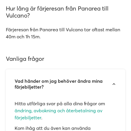
Hur lång är färjeresan från Panarea till
Vulcano?
Färjeresan från Panarea till Vulcano tar oftast mellan
40m och 1h 15m.
Vanliga frågor
Vad händer om jag behöver ändra mina
färjebiljetter?
Hitta utförliga svar på alla dina frågor om
ändring, avbokning och återbetalning av
färjebiljetter
.
Kom ihåg att du även kan använda