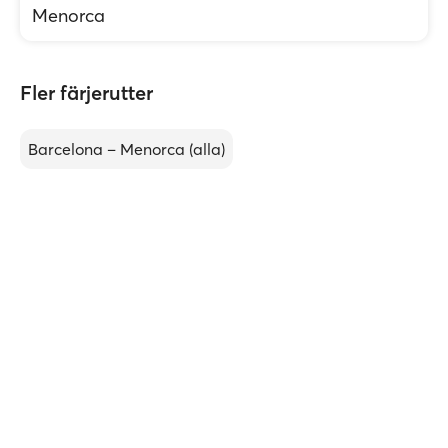
Menorca
Fler färjerutter
Barcelona – Menorca (alla)