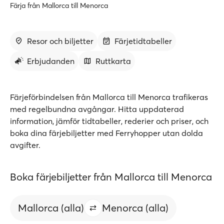
Färja från Mallorca till Menorca
Resor och biljetter
Färjetidtabeller
Erbjudanden
Ruttkarta
Färjeförbindelsen från Mallorca till Menorca trafikeras
med regelbundna avgångar. Hitta uppdaterad
information, jämför tidtabeller, rederier och priser, och
boka dina färjebiljetter med Ferryhopper utan dolda
avgifter.
Boka färjebiljetter från Mallorca till Menorca
Mallorca (alla)
Menorca (alla)