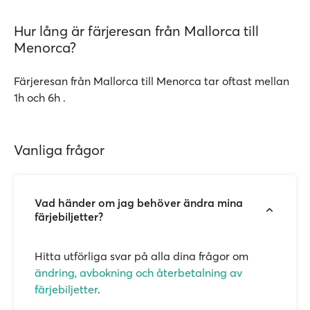
Hur lång är färjeresan från Mallorca till
Menorca?
Färjeresan från Mallorca till Menorca tar oftast mellan
1h och 6h .
Vanliga frågor
Vad händer om jag behöver ändra mina
färjebiljetter?
Hitta utförliga svar på alla dina frågor om
ändring, avbokning och återbetalning av
färjebiljetter
.