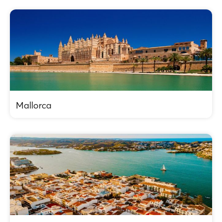
Mallorca