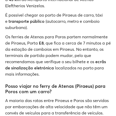
Eleftherios Venizelos.
É possível chegar ao porto de Piraeus de carro, táxi
e
transporte público
(autocarro, metro e comboio
suburbano).
Os ferries de Atenas para Poros partem normalmente
de Piraeus, Porta
E8
, que fica a cerca de 7 minutos a pé
da estação de comboios em Piraeus. No entanto, os
terminais de partida podem mudar, pelo que
recomendamos que verifique o seu bilhete e os
ecrãs
de sinalização eletrónica
localizados no porto para
mais informações.
Posso viajar no ferry de Atenas (Piraeus) para
Poros com um carro?
A maioria das rotas entre Piraeus e Poros são servidas
por embarcações de alta velocidade que não têm um
convés de veículos para a transferência de veículos.