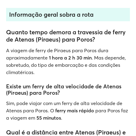
Informação geral sobra a rota
Quanto tempo demora a travessia de ferry
de Atenas (Piraeus) para Poros?
A viagem de ferry de Piraeus para Poros dura
aproximadamente
1 hora a 2 h 30 min
. Mas depende,
sobretudo, do tipo de embarcação e das condições
climatéricas.
Existe um ferry de alta velocidade de Atenas
(Piraeus) para Poros?
Sim, pode viajar com um ferry de alta velocidade de
Atenas para Poros. O
ferry mais rápido
para Poros faz
a viagem em
55 minutos
.
Qual é a distância entre Atenas (Piraeus) e