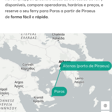
disponíveis, compare operadoras, horários e preços, e
reserve o seu ferry para Poros a partir de Piraeus
de
forma fácil
e
rápida
.
Atenas (porto de Piraeus)
Poros