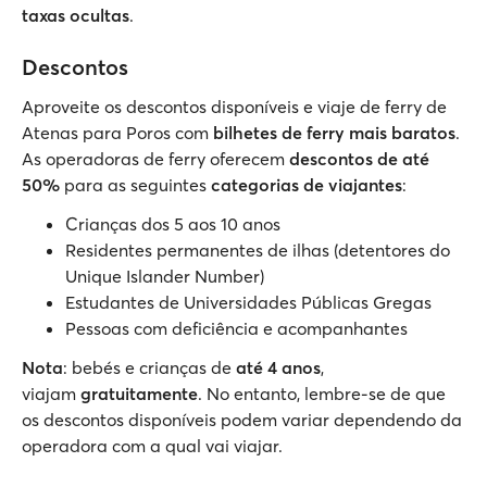
taxas ocultas
.
Descontos
Aproveite os descontos disponíveis e viaje de ferry de
Atenas para Poros com
bilhetes de ferry mais baratos
.
As operadoras de ferry oferecem
descontos de até
50%
para as seguintes
categorias de viajantes
:
Crianças dos 5 aos 10 anos
Residentes permanentes de ilhas (detentores do
Unique Islander Number)
Estudantes de Universidades Públicas Gregas
Pessoas com deficiência e acompanhantes
Nota
: bebés e crianças de
até 4 anos
,
viajam
gratuitamente
. No entanto, lembre-se de que
os descontos disponíveis podem variar dependendo da
operadora com a qual vai viajar.