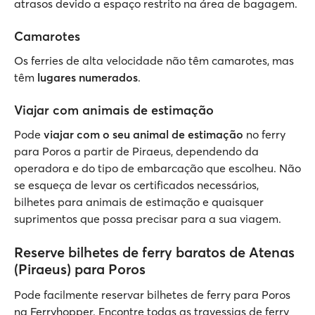
atrasos devido a espaço restrito na área de bagagem.
Camarotes
Os ferries de alta velocidade não têm camarotes, mas
têm
lugares numerados
.
Viajar com animais de estimação
Pode
viajar com o seu animal de estimação
no ferry
para Poros a partir de Piraeus, dependendo da
operadora e do tipo de embarcação que escolheu. Não
se esqueça de levar os certificados necessários,
bilhetes para animais de estimação e quaisquer
suprimentos que possa precisar para a sua viagem.
Reserve bilhetes de ferry baratos de Atenas
(Piraeus) para Poros
Pode facilmente reservar bilhetes de ferry para Poros
na Ferryhopper. Encontre todas as travessias de ferry