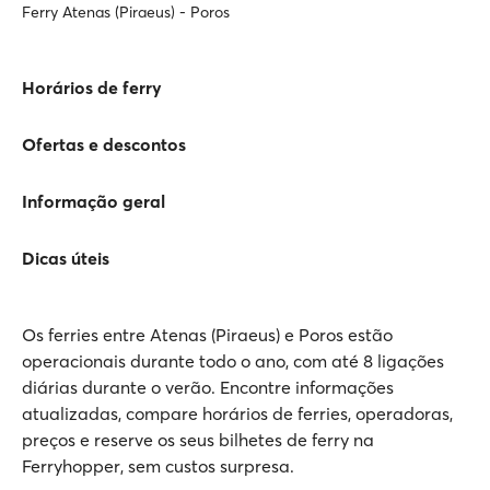
Ferry Atenas (Piraeus) - Poros
Horários de ferry
Ofertas e descontos
Informação geral
Dicas úteis
Os ferries entre Atenas (Piraeus) e Poros estão
operacionais durante todo o ano, com até 8 ligações
diárias durante o verão. Encontre informações
atualizadas, compare horários de ferries, operadoras,
preços e reserve os seus bilhetes de ferry na
Ferryhopper, sem custos surpresa.