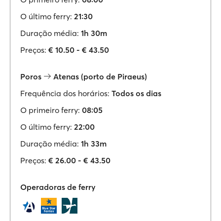
O último ferry:
21:30
Duração média:
1h 30m
Preços:
€ 10.50 - € 43.50
Poros
Atenas (porto de Piraeus)
Frequência dos horários:
Todos os dias
O primeiro ferry:
08:05
O último ferry:
22:00
Duração média:
1h 33m
Preços:
€ 26.00 - € 43.50
Operadoras de ferry