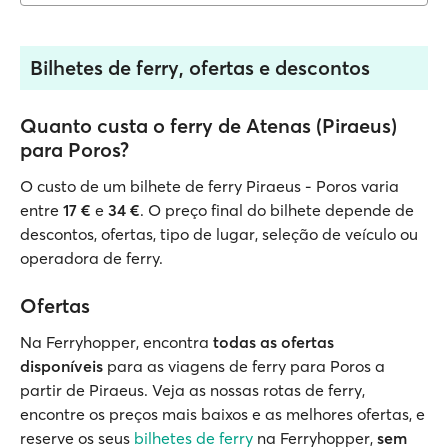
Bilhetes de ferry, ofertas e descontos
Quanto custa o ferry de Atenas (Piraeus)
para Poros?
O custo de um bilhete de ferry Piraeus - Poros varia
entre
17 €
e
34 €
. O preço final do bilhete depende de
descontos, ofertas, tipo de lugar, seleção de veículo ou
operadora de ferry.
Ofertas
Na Ferryhopper, encontra
todas as ofertas
disponíveis
para as viagens de ferry para Poros a
partir de Piraeus. Veja as nossas rotas de ferry,
encontre os preços mais baixos e as melhores ofertas, e
reserve os seus
bilhetes de ferry
na Ferryhopper,
sem