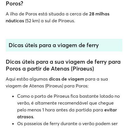
Poros?
A ilha de Poros está situada a cerca de
28 milhas
náuticas
(52 km) a sul de Piraeus.
Dicas úteis para a viagem de ferry
Dicas úteis para a sua viagem de ferry para
Poros a partir de Atenas (Piraeus)
Aqui estão algumas
dicas de viagem
para a sua
viagem de Atenas (Piraeus) para Poros:
Como o porto de Piraeus fica bastante lotado no
verão, é altamente recomendável que chegue
pelo menos 1 hora antes da partida para
evitar
atrasos
.
Os passeios de ferry durante o verão podem ser