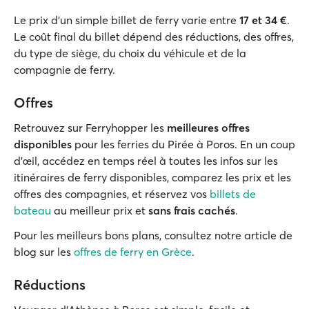
Le prix d'un simple billet de ferry varie entre
17 et 34 €
.
Le coût final du billet dépend des réductions, des offres,
du type de siège, du choix du véhicule et de la
compagnie de ferry.
Offres
Retrouvez sur Ferryhopper les
meilleures offres
disponibles
pour les ferries du Pirée à Poros. En un coup
d’œil, accédez en temps réel à toutes les infos sur les
itinéraires de ferry disponibles, comparez les prix et les
offres des compagnies, et réservez vos
billets de
bateau
au meilleur prix et
sans frais cachés
.
Pour les meilleurs bons plans, consultez notre article de
blog sur les
offres de ferry en Grèce
.
Réductions