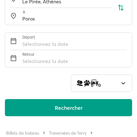
À
Départ
Sélectionnez la date
Retour
Sélectionnez la date
1
0
0
Rechercher
Billets de bateau
Traversées de ferry