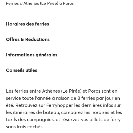
Ferries d'Athènes (Le Pirée) à Poros
Horaires des ferries
Offres & Réductions
Informations générales
Conseils utiles
Les ferries entre Athènes (Le Pirée) et Poros sont en
service toute l’année à raison de 8 ferries par jour en
été. Retrouvez sur Ferryhopper les dernières infos sur
les itinéraires de bateau, comparez les horaires et les
tarifs des compagnies, et réservez vos billets de ferry
sans frais cachés.