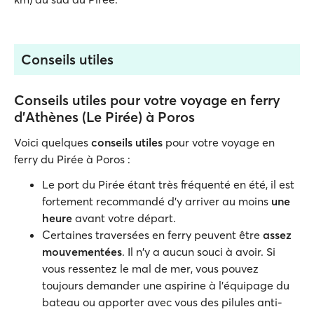
Conseils utiles
Conseils utiles pour votre voyage en ferry
d'Athènes (Le Pirée) à Poros
Voici quelques
conseils utiles
pour votre voyage en
ferry du Pirée à Poros :
Le port du Pirée étant très fréquenté en été, il est
fortement recommandé d'y arriver au moins
une
heure
avant votre départ.
Certaines traversées en ferry peuvent être
assez
mouvementées
. Il n'y a aucun souci à avoir. Si
vous ressentez le mal de mer, vous pouvez
toujours demander une aspirine à l'équipage du
bateau ou apporter avec vous des pilules anti-