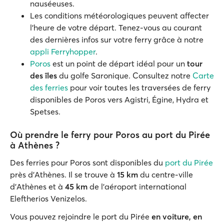
nauséeuses.
Les conditions météorologiques peuvent affecter
l'heure de votre départ. Tenez-vous au courant
des dernières infos sur votre ferry grâce à notre
appli Ferryhopper
.
Poros
est un point de départ idéal pour un
tour
des îles
du golfe Saronique. Consultez notre
Carte
des ferries
pour voir toutes les traversées de ferry
disponibles de Poros vers Agistri, Égine, Hydra et
Spetses.
Où prendre le ferry pour Poros au port du Pirée
à Athènes ?
Des ferries pour Poros sont disponibles du
port du Pirée
près d'Athènes. Il se trouve à
15 km
du centre-ville
d'Athènes et à
45 km
de l'aéroport international
Eleftherios Venizelos.
Vous pouvez rejoindre le port du Pirée
en voiture, en