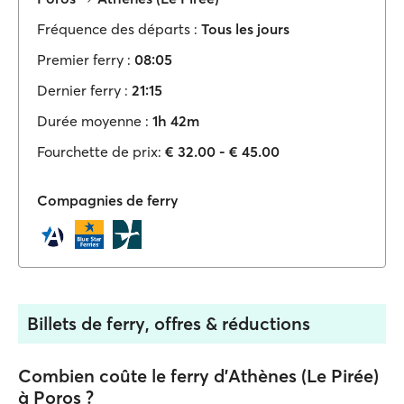
Fréquence des départs :
Tous les jours
Premier ferry :
08:05
Dernier ferry :
21:15
Durée moyenne :
1h 42m
Fourchette de prix:
€ 32.00 - € 45.00
Compagnies de ferry
Billets de ferry, offres & réductions
Combien coûte le ferry d'Athènes (Le Pirée)
à Poros ?