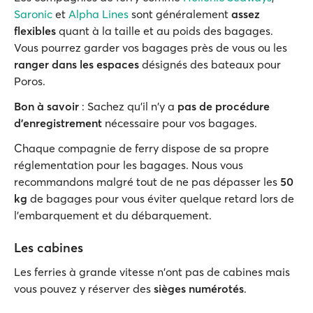
Saronic
et
Alpha Lines
sont généralement
assez
flexibles
quant à la taille et au poids des bagages.
Vous pourrez garder vos bagages près de vous ou les
ranger dans les espaces
désignés des bateaux pour
Poros.
Bon à savoir
: Sachez qu'il n'y a
pas de procédure
d'enregistrement
nécessaire pour vos bagages.
Chaque compagnie de ferry dispose de sa propre
réglementation pour les bagages. Nous vous
recommandons malgré tout de ne pas dépasser les
50
kg
de bagages pour vous éviter quelque retard lors de
l'embarquement et du débarquement.
Les cabines
Les ferries à grande vitesse n'ont pas de cabines mais
vous pouvez y réserver des
sièges numérotés
.