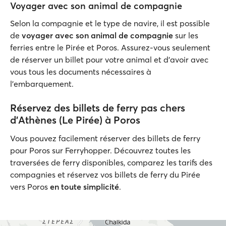
Voyager avec son animal de compagnie
Selon la compagnie et le type de navire, il est possible
de
voyager avec son animal de compagnie
sur les
ferries entre le Pirée et Poros. Assurez-vous seulement
de réserver un billet pour votre animal et d’avoir avec
vous tous les documents nécessaires à
l’embarquement.
Réservez des billets de ferry pas chers
d'Athènes (Le Pirée) à Poros
Vous pouvez facilement réserver des billets de ferry
pour Poros sur Ferryhopper. Découvrez toutes les
traversées de ferry disponibles, comparez les tarifs des
compagnies et réservez vos billets de ferry du Pirée
vers Poros
en toute simplicité
.